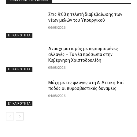
Στις 9:00 η τελετή διαβεβαίωσης των
νέων μελών του Υπουργικού
06/08/2026
ΕΠΙΚΑΙΡΟΤΗΤΑ
Ανασχηματισμός με περιορισμένες
αλλαγές – Τα νέα πρόσωπα στην
Κυβέρνηση Χριστοδουλίδη
05/08/2026
ΕΠΙΚΑΙΡΟΤΗΤΑ
Μάχη με τις φλόγες στη Δ. Αττική: Επί
ποδός οι πυροσβεστικές δυνάμεις
04/08/2026
ΕΠΙΚΑΙΡΟΤΗΤΑ