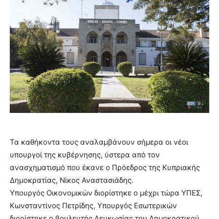
Τα καθήκοντα τους αναλαμβάνουν σήμερα οι νέοι
υπουργοί της κυβέρνησης, ύστερα από τον
ανασχηματισμό που έκανε ο Πρόεδρος της Κυπριακής
Δημοκρατίας, Νίκος Αναστασιάδης.
Υπουργός Οικονομικών διορίστηκε ο μέχρι τώρα ΥΠΕΣ,
Κωνσταντίνος Πετρίδης, Υπουργός Εσωτερικών
διορίστηκε ο βουλευτής Λευκωσίας του Δημοκρατικού