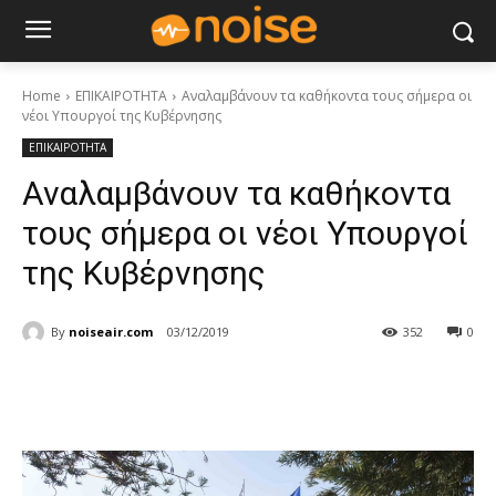
Home
ΕΠΙΚΑΙΡΟΤΗΤΑ
Αναλαμβάνουν τα καθήκοντα τους σήμερα οι
νέοι Υπουργοί της Κυβέρνησης
ΕΠΙΚΑΙΡΟΤΗΤΑ
Αναλαμβάνουν τα καθήκοντα
τους σήμερα οι νέοι Υπουργοί
της Κυβέρνησης
By
noiseair.com
03/12/2019
352
0