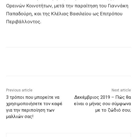
Ορεινών Κοινοτήτων, μετά την παραίτηση του Γιαννάκη
Παπαδούρη, και της Κλέλιας Βασιλείου ως Επιτρόπου
Περιβάλλοντος.
Previous article
Next article
3 τρόποι που μπορείτε να
Δεκέμβριος 2019 – Πώς θα
χρησιμοποιήσετε τον καφέ
είναι ο μήνας σου σύμφωνα
για την περιποίηση των
με το ζώδιό σου;
μαλλιών σας!