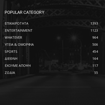
POPULAR CATEGORY
ΕΠΙΚΑΙΡΟΤΗΤΑ
1393
ENTERTAINMENT
1123
WHATEVER
964
ΥΓΕΙΑ & ΟΜΟΡΦΙΑ
506
SPORTS
454
ΔΙΕΘΝΗ
164
ΕΧΟΥΜΕ ΑΠΟΨΗ
117
ΖΩΔΙΑ
55