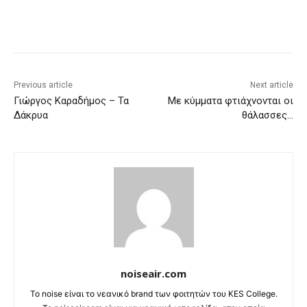
Previous article
Next article
Γιώργος Καραδήμος – Τα
Με κύμματα φτιάχνονται οι
Δάκρυα
θάλασσες…
noiseair.com
Το noise είναι το νεανικό brand των φοιτητών του KES College.