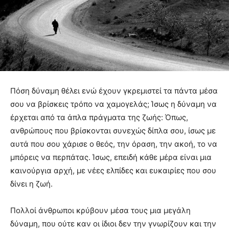
Πόση δύναμη θέλει ενώ έχουν γκρεμιστεί τα πάντα μέσα
σου να βρίσκεις τρόπο να χαμογελάς; Ίσως η δύναμη να
έρχεται από τα άπλα πράγματα της ζωής: Όπως,
ανθρώπους που βρίσκονται συνεχώς δίπλα σου, ίσως με
αυτά που σου χάρισε ο θεός, την όραση, την ακοή, το να
μπόρεις να περπάτας. Ίσως, επειδή κάθε μέρα είναι μια
καινούργια αρχή, με νέες ελπίδες και ευκαιρίες που σου
δίνει η ζωή.
Πολλοί άνθρωποι κρύβουν μέσα τους μια μεγάλη
δύναμη, που ούτε καν οι ίδιοι δεν την γνωρίζουν και την