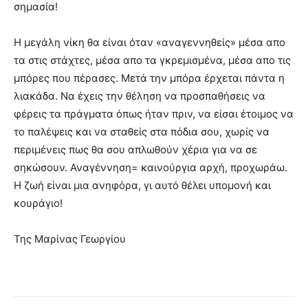
σημασία!
Η μεγάλη νίκη θα είναι όταν «αναγεννηθείς» μέσα απο
τα στις στάχτες, μέσα απο τα γκρεμισμένα, μέσα απο τις
μπόρες που πέρασες. Μετά την μπόρα έρχεται πάντα η
λιακάδα. Να έχεις την θέληση να προσπαθήσεις να
φέρεις τα πράγματα όπως ήταν πριν, να είσαι έτοιμος να
το παλέψεις και να σταθείς στα πόδια σου, χωρίς να
περιμένεις πως θα σου απλωθούν χέρια για να σε
σηκώσουν. Αναγέννηση= καινούργια αρχή, προχωράω.
Η ζωή είναι μια ανηφόρα, γι αυτό θέλει υπομονή και
κουράγιο!
Της Μαρίνας Γεωργίου