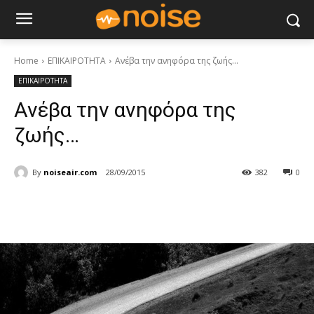
Home
ΕΠΙΚΑΙΡΟΤΗΤΑ
Ανέβα την ανηφόρα της ζωής...
ΕΠΙΚΑΙΡΟΤΗΤΑ
Ανέβα την ανηφόρα της
ζωής…
By
noiseair.com
28/09/2015
382
0