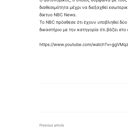
διαθεσιμότητα μέχρι να διεξαχθεί εσωτερικ
δίκτυο NBC News.
Το NBC πρόσθεσε ότι έχουν υποβληθεί δύο
δικαστήριο με την κατηγορία ότι βάζει στ
https://www.youtube.com/watch?v=ggVMq
Share
Previous article