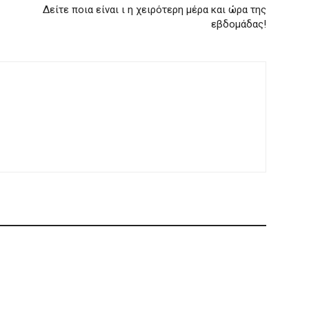
Δείτε ποια είναι ι η χειρότερη μέρα και ώρα της
εβδομάδας!