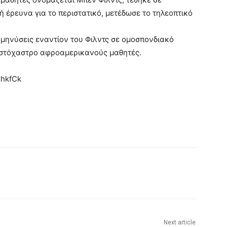
ή έρευνα για το περιστατικό, μετέδωσε το τηλεοπτικό
 μηνύσεις εναντίον του Φιλντς σε ομοσπονδιακό
ο στόχαστρο αφροαμερικανούς μαθητές.
zhkfCk
Next article