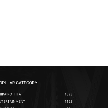
OPULAR CATEGORY
ΠΙΚΑΙΡΟΤΗΤΑ
1393
NTERTAINMENT
1123