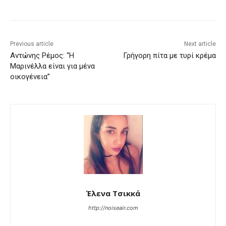
Previous article
Next article
Αντώνης Ρέμος: “Η
Γρήγορη πίτα με τυρί κρέμα
Μαρινέλλα είναι για μένα
οικογένεια”
Έλενα Τσικκά
http://noiseair.com