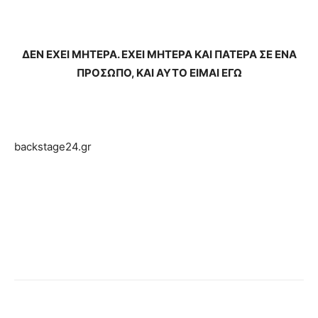
ΔΕΝ ΕΧΕΙ ΜΗΤΕΡΑ. ΕΧΕΙ ΜΗΤΕΡΑ ΚΑΙ ΠΑΤΕΡΑ ΣΕ ΕΝΑ
ΠΡΟΣΩΠΟ, ΚΑΙ ΑΥΤΟ ΕΙΜΑΙ ΕΓΩ
backstage24.gr