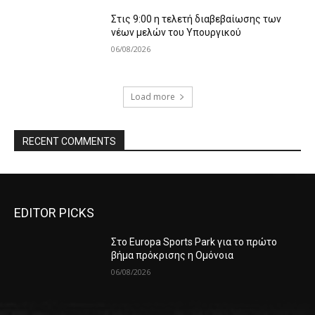
Στις 9:00 η τελετή διαβεβαίωσης των
νέων μελών του Υπουργικού
06/08/2026
Load more
RECENT COMMENTS
EDITOR PICKS
Στο Europa Sports Park για το πρώτο
βήμα πρόκρισης η Ομόνοια
06/08/2026