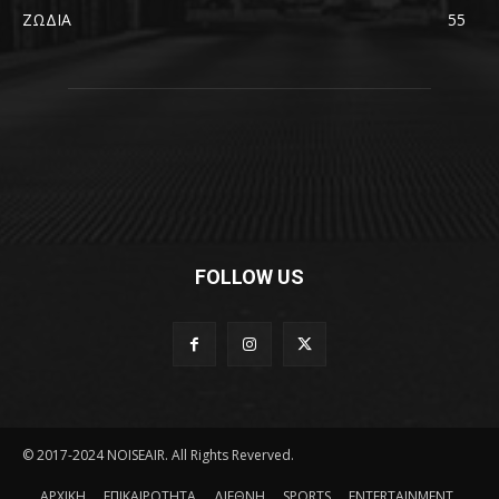
ΖΩΔΙΑ
55
FOLLOW US
© 2017-2024 NOISEAIR. All Rights Reverved.
ΑΡΧΙΚΗ
ΕΠΙΚΑΙΡΟΤΗΤΑ
ΔΙΕΘΝΗ
SPORTS
ENTERTAINMENT