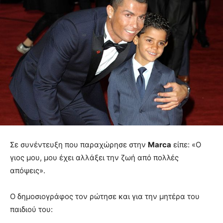
Σε συνέντευξη που παραχώρησε στην
Marca
είπε: «Ο
γιος μου, μου έχει αλλάξει την ζωή από πολλές
απόψεις».
Ο δημοσιογράφος τον ρώτησε και για την μητέρα του
παιδιού του: