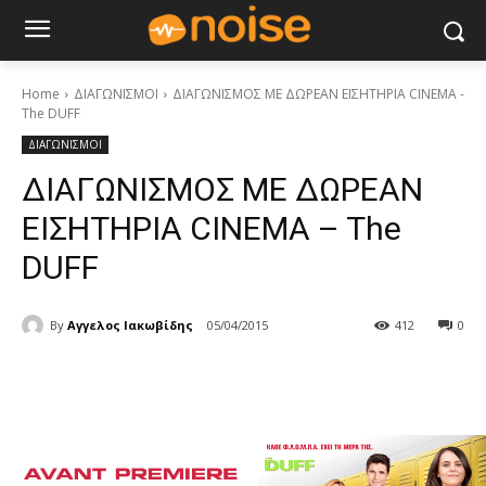
Home
ΔΙΑΓΩΝΙΣΜΟΙ
ΔΙΑΓΩΝΙΣΜΟΣ ΜΕ ΔΩΡΕΑΝ ΕΙΣΗΤΗΡΙΑ CINEMA -
The DUFF
ΔΙΑΓΩΝΙΣΜΟΙ
ΔΙΑΓΩΝΙΣΜΟΣ ΜΕ ΔΩΡΕΑΝ
ΕΙΣΗΤΗΡΙΑ CINEMA – The
DUFF
By
Αγγελος Ιακωβίδης
05/04/2015
412
0