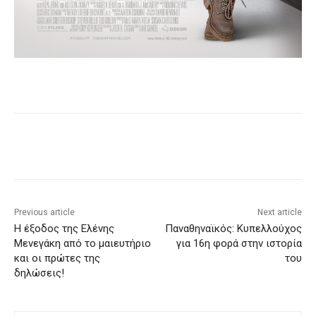
Previous article
Next article
H έξοδος της Ελένης
Παναθηναϊκός: Κυπελλούχος
Μενεγάκη από το μαιευτήριο
για 16η φορά στην ιστορία
και οι πρώτες της
του
δηλώσεις!