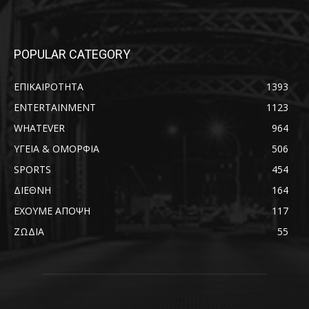
POPULAR CATEGORY
ΕΠΙΚΑΙΡΟΤΗΤΑ
1393
ENTERTAINMENT
1123
WHATEVER
964
ΥΓΕΙΑ & ΟΜΟΡΦΙΑ
506
SPORTS
454
ΔΙΕΘΝΗ
164
ΕΧΟΥΜΕ ΑΠΟΨΗ
117
ΖΩΔΙΑ
55