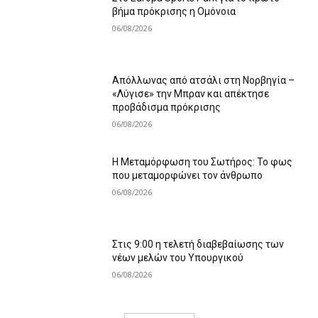
βήμα πρόκρισης η Ομόνοια
06/08/2026
Απόλλωνας από ατσάλι στη Νορβηγία –
«Λύγισε» την Μπραν και απέκτησε
προβάδισμα πρόκρισης
06/08/2026
Η Μεταμόρφωση του Σωτήρος: Το φως
που μεταμορφώνει τον άνθρωπο
06/08/2026
Στις 9:00 η τελετή διαβεβαίωσης των
νέων μελών του Υπουργικού
06/08/2026