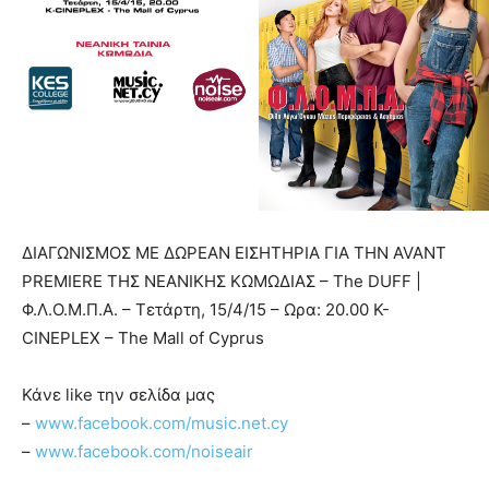
ΔΙΑΓΩΝΙΣΜΟΣ ΜΕ ΔΩΡΕΑΝ ΕΙΣΗΤΗΡΙΑ ΓΙΑ ΤΗΝ AVANT
PREMIERE ΤΗΣ ΝΕΑΝΙΚΗΣ ΚΩΜΩΔΙΑΣ – The DUFF |
Φ.Λ.Ο.Μ.Π.Α. – Τετάρτη, 15/4/15 – Ωρα: 20.00 K-
CINEPLEX – The Mall of Cyprus
Κάνε like την σελίδα μας
–
www.facebook.com/music.net.cy
–
www.facebook.com/noiseair