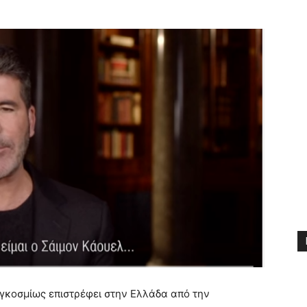
αγκοσμίως επιστρέφει στην Ελλάδα από την