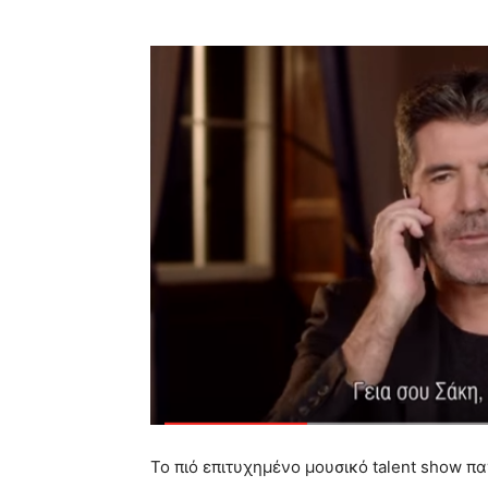
To πιό επιτυχημένο μουσικό talent show π