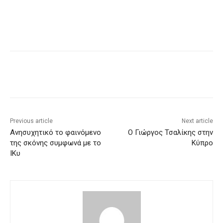
Previous article
Next article
Ανησυχητικό το φαινόμενο
Ο Γιώργος Τσαλίκης στην
της σκόνης συμφωνά με το
Κύπρο
ΙΚυ