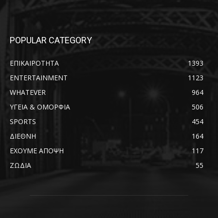
POPULAR CATEGORY
ΕΠΙΚΑΙΡΟΤΗΤΑ
1393
ENTERTAINMENT
1123
WHATEVER
964
ΥΓΕΙΑ & ΟΜΟΡΦΙΑ
506
SPORTS
454
ΔΙΕΘΝΗ
164
ΕΧΟΥΜΕ ΑΠΟΨΗ
117
ΖΩΔΙΑ
55