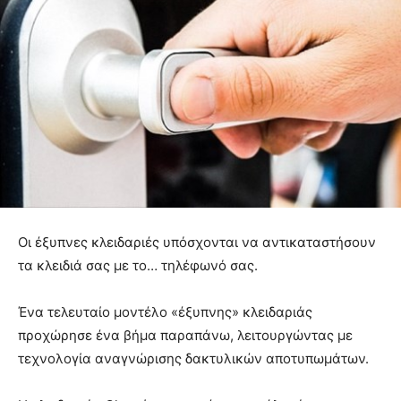
Οι έξυπνες κλειδαριές υπόσχονται να αντικαταστήσουν
τα κλειδιά σας με το… τηλέφωνό σας.
Ένα τελευταίο μοντέλο «έξυπνης» κλειδαριάς
προχώρησε ένα βήμα παραπάνω, λειτουργώντας με
τεχνολογία αναγνώρισης δακτυλικών αποτυπωμάτων.