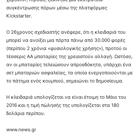
συγκέντρωσης πόρων μέσω της πλατφόρμας
Kickstarter.
Ο 26χρονος σχεδιαστής ανέφερε, ότι η κλειδαριά του
μπορεί να ανοίξει μια πόρτα πάνω από 30.000 φορές
(περίπου 2 χρόνια «φυσιολογικής χρήσης»), προτού οι
τέσσερις ΑΑ μπαταρίες της χρειαστούν αλλαγή. Ωστόσο,
αν οι μπαταρίες τελειώσουν απροσδόκητα, υπάρχει ένα
σετ μπαταριών ασφαλείας, τα οποία ενεργοποιούνται με
το πάτημα ενός κουμπιού, σημειώνει το δημοσίευμα.
Η κλειδαριά υπολογίζεται να είναι έτοιμη το Μάιο του
2016 και η τιμή πώλησής της υπολογίζεται στα 180
δολάρια περίπου.
www.news.gr