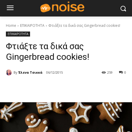
Home
ΕΠΙΚΑΙΡΟΤΗΤΑ
Φτιάξτε τα δικά σας Gingerbread cookies!
ΕΠΙΚΑΙΡΟΤΗΤΑ
Φτιάξτε τα δικά σας
Gingerbread cookies!
By
Έλενα Τσικκά
06/12/2015
259
0