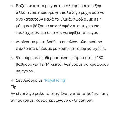
Βάζουμε και το μείγμα του αλευριού στο μίξερ
αλλά ανακατεύουμε για πολύ λίγο μέχρι όσο να
ανακατευτούν καλά τα υλικά. Χωρίζουμε σε 4
μέρη και βάζουμε σε σελοφάν στο ψυγείο για
τουλάχιστον μια ώρα για να σφίξει το μείγμα.
Ανοίγουμε με τη βοήθεια επιπλέον αλευριού σε
φύλλο και κόβουμε με κουπ-πατ όμορφα σχέδια.
Ψήνουμε σε προθερμασμένο φούρνο στους 180
βαθμούς για 12-14 λεπτά. Αφήνουμε να κρυώσουν
σε σχάρα.
Σερβίρουμε με
”Royal icing”
Tip
Αν είναι λίγο μαλακά όταν βγουν από το φούρνο μην
ανησυχούμε. Καθώς κρυώνουν σκληραίνουν!