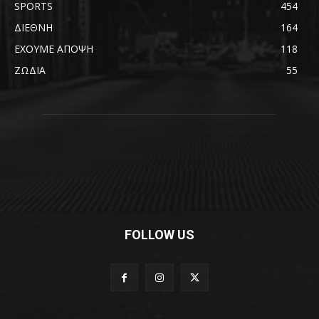
SPORTS
454
ΔΙΕΘΝΗ
164
ΕΧΟΥΜΕ ΑΠΟΨΗ
118
ΖΩΔΙΑ
55
FOLLOW US