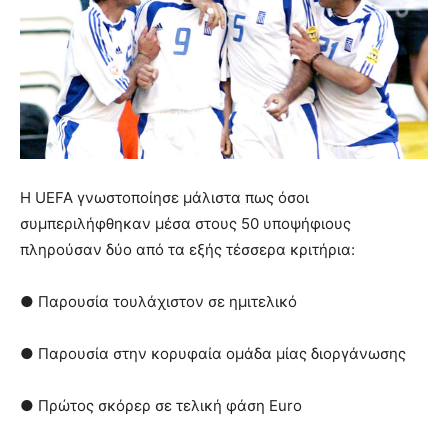
Η UEFA γνωστοποίησε μάλιστα πως όσοι
συμπεριλήφθηκαν μέσα στους 50 υποψήφιους
πληρούσαν δύο από τα εξής τέσσερα κριτήρια:
● Παρουσία τουλάχιστον σε ημιτελικό
● Παρουσία στην κορυφαία ομάδα μίας διοργάνωσης
● Πρώτος σκόρερ σε τελική φάση Euro