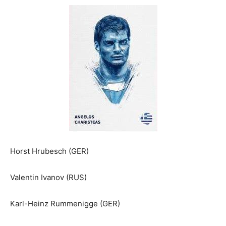
Horst Hrubesch (GER)
Valentin Ivanov (RUS)
Karl-Heinz Rummenigge (GER)