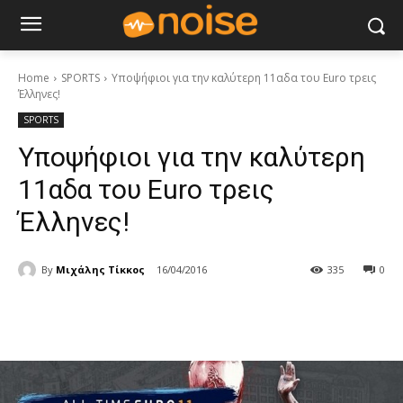
Home
SPORTS
Υποψήφιοι για την καλύτερη 11αδα του Euro τρεις
Έλληνες!
SPORTS
Υποψήφιοι για την καλύτερη
11αδα του Euro τρεις
Έλληνες!
By
Μιχάλης Τίκκος
16/04/2016
335
0