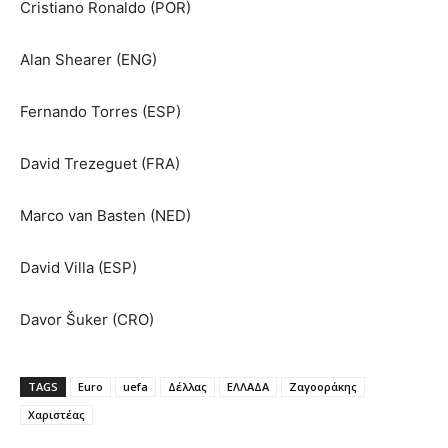
Cristiano Ronaldo (POR)
Alan Shearer (ENG)
Fernando Torres (ESP)
David Trezeguet (FRA)
Marco van Basten (NED)
David Villa (ESP)
Davor Šuker (CRO)
TAGS
Euro
uefa
Δέλλας
ΕΛΛΑΔΑ
Ζαγοοράκης
Χαριστέας