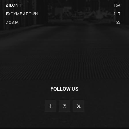
ΔΙΕΘΝΗ
164
ΕΧΟΥΜΕ ΑΠΟΨΗ
117
ΖΩΔΙΑ
55
FOLLOW US