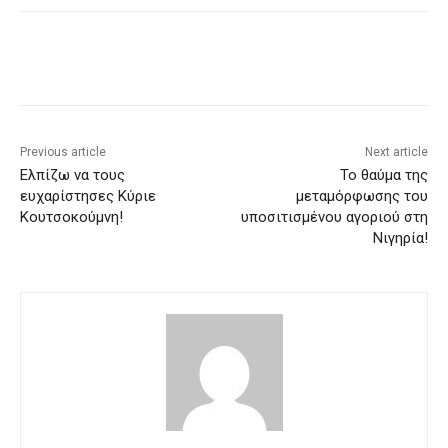
Previous article
Next article
Ελπίζω να τους
Το θαύμα της
ευχαρίστησες Κύριε
μεταμόρφωσης του
Κουτσοκούμνη!
υποσιτισμένου αγοριού στη
Νιγηρία!