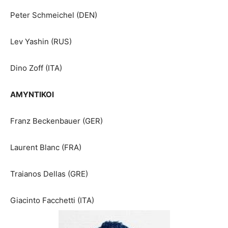
Peter Schmeichel (DEN)
Lev Yashin (RUS)
Dino Zoff (ITA)
ΑΜΥΝΤΙΚΟΙ
Franz Beckenbauer (GER)
Laurent Blanc (FRA)
Traianos Dellas (GRE)
Giacinto Facchetti (ITA)