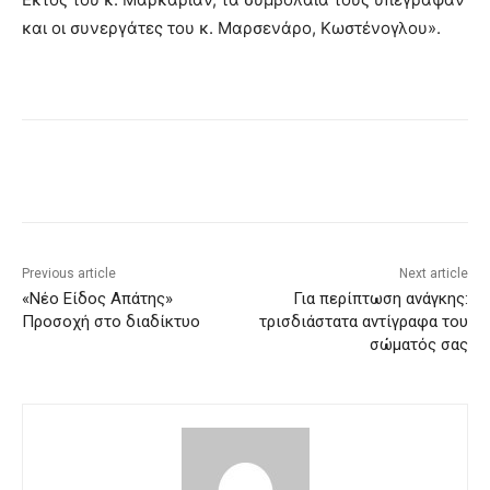
και οι συνεργάτες του κ. Μαρσενάρο, Κωστένογλου».
Previous article
Next article
«Νέο Είδος Απάτης»
Για περίπτωση ανάγκης:
Προσοχή στο διαδίκτυο
τρισδιάστατα αντίγραφα του
σώματός σας