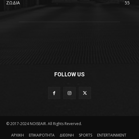
ΖΩΔΙΑ
55
FOLLOW US
© 2017-2024 NOISEAIR. All Rights Reverved.
ΑΡΧΙΚΗ
ΕΠΙΚΑΙΡΟΤΗΤΑ
ΔΙΕΘΝΗ
SPORTS
ENTERTAINMENT