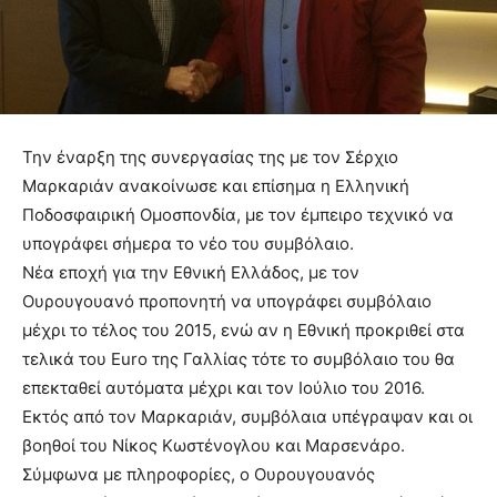
Την έναρξη της συνεργασίας της με τον Σέρχιο
Μαρκαριάν ανακοίνωσε και επίσημα η Ελληνική
Ποδοσφαιρική Ομοσπονδία, με τον έμπειρο τεχνικό να
υπογράφει σήμερα το νέο του συμβόλαιο.
Νέα εποχή για την Εθνική Ελλάδος, με τον
Ουρουγουανό προπονητή να υπογράφει συμβόλαιο
μέχρι το τέλος του 2015, ενώ αν η Εθνική προκριθεί στα
τελικά του Euro της Γαλλίας τότε το συμβόλαιο του θα
επεκταθεί αυτόματα μέχρι και τον Ιούλιο του 2016.
Εκτός από τον Μαρκαριάν, συμβόλαια υπέγραψαν και οι
βοηθοί του Νίκος Κωστένογλου και Μαρσενάρο.
Σύμφωνα με πληροφορίες, ο Ουρουγουανός