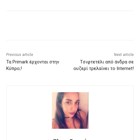
Previous article
Next article
Τα Primark έρχονται στην
Tσιφτετέλι από άνδρα σε
Κύπρο;!
ουζερί τρελαίνει το Internet!