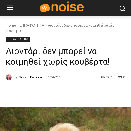
Home
ΕΠΙΚΑΙΡΟΤΗΤΑ
Λιοντάρι δεν μπορεί να κοιμηθεί χωρίς
κουβέρτα!
ΕΠΙΚΑΙΡΟΤΗΤΑ
Λιοντάρι δεν μπορεί να
κοιμηθεί χωρίς κουβέρτα!
By
Έλενα Τσικκά
01/04/2016
267
0