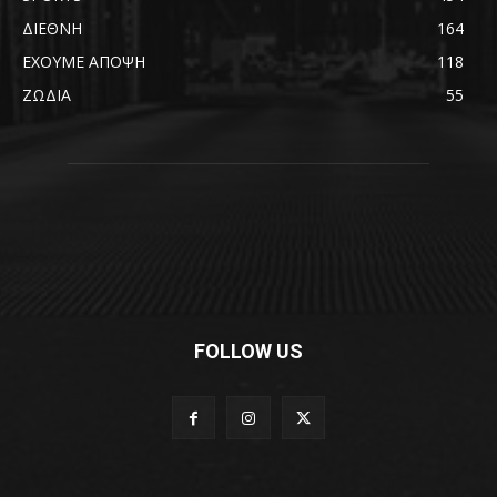
ΔΙΕΘΝΗ
164
ΕΧΟΥΜΕ ΑΠΟΨΗ
118
ΖΩΔΙΑ
55
FOLLOW US