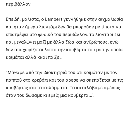
περιβάλλον.
Επειδή, μάλιστα, ο Lambert γεννήθηκε στην αιχμαλωσία
και ήταν ήμερο λιοντάρι δεν θα μπορούσε με τίποτα να
επιστρέψει στο φυσικό του περιβάλλον. το λιοντάρι ζει
και μεγαλώνει μαζί με άλλα ζώα και ανθρώπους, ενώ
δεν αποχωρίζεται λεπτό την κουβέρτα του με την οποία
κοιμάται αλλά κκαι παίζει.
“Μάθαμε από την ιδιοκτήτριά του ότι κοιμόταν με τον
παππού στο κρεβάτι και του άρεσε να σκεπάζεται με τις
κουβέρτες και τα καλύμματα. Το καταλάβαμε αμέσως
όταν του δώσαμε κι εμείς μια κουβέρτα…”.