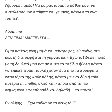
ζήσουμε παρέα! Να μοιραστούμε το πάθος μας, να
ανταλλάσουμε απόψεις και γεύσεις, πάνω απο ενα
τραπέζι.
About me
ΔΕΝ ΕΙΜΑΙ ΜΑΓΕΙΡΙΣΣΑ !!!
Είμαι παθιασμένη μαμά και σύντροφος, εθισμένη στη
σωστή διατροφή και τη γυμναστική. Έχω ταξιδέψει πολύ
με τη δουλειά μου και σε αυτα τα ταξίδια ήθελα πάντα
να επισκέπτομαι τουλάχιστον ένα από τα κορυφαία
εστιατόρια της κάθε πόλης, πάντα με ένα δύο ή τρία
αστέρια michellin, αλλά και κάποια από τα πιο
φημισμένα streetfoodάδικα! Δηλαδή … τα πάντα!
Εν ολίγης … Έχω τρέλα με το φαγητό !!!