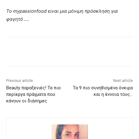
Το mypassionfood ειναι μια μόνιμη πρόσκληση για
φαγητό ….
Previous article
Next article
Beauty παραξενιές! Τα πιο
Τα 9 πιο συνηθισμένα όνειρα
περίεργα πράγματα που
και η έννοια τους…
κάνουν οι διάσημες