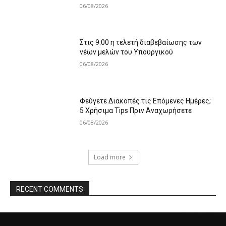
06/08/2026
Στις 9:00 η τελετή διαβεβαίωσης των
νέων μελών του Υπουργικού
06/08/2026
Φεύγετε Διακοπές τις Επόμενες Ημέρες;
5 Χρήσιμα Tips Πριν Αναχωρήσετε
06/08/2026
Load more
RECENT COMMENTS