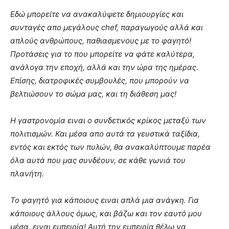
Εδώ μπορείτε να ανακαλύψετε δημιουργίες και
συνταγές απο μεγάλους chef, παραγωγούς αλλά και
απλούς ανθρώπους, παθιασμενους με το φαγητό!
Προτάσεις για το που μπορείτε να φάτε καλύτερα,
ανάλογα την εποχή, αλλά και την ώρα της ημέρας.
Επίσης, διατροφικές συμβουλές, που μπορούν να
βελτιώσουν το σώμα μας, και τη διάθεση μας!
Η γαστρονομία ειναι ο συνδετικός κρίκος μεταξύ των
πολιτισμών. Και μέσα απο αυτά τα γευστικά ταξίδια,
εντός και εκτός των πυλών, θα ανακαλύπτουμε παρέα
όλα αυτά που μας συνδέουν, σε κάθε γωνιά του
πλανήτη.
Το φαγητό για κάποιους ειναι απλά μια ανάγκη. Για
κάποιους άλλους όμως, και βάζω και τον εαυτό μου
μέσα, ειναι εμπειρία! Αυτή την εμπειρία θέλω να