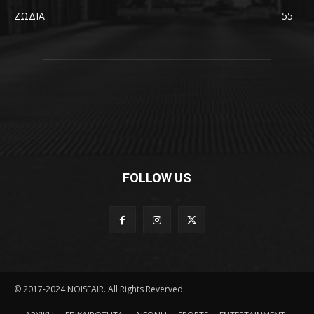
ΖΩΔΙΑ
55
FOLLOW US
© 2017-2024 NOISEAIR. All Rights Reverved.