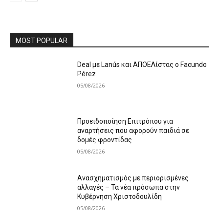
MOST POPULAR
Deal με Lanús και ΑΠΟΕΛίστας ο Facundo
Pérez
05/08/2026
Προειδοποίηση Επιτρόπου για
αναρτήσεις που αφορούν παιδιά σε
δομές φροντίδας
05/08/2026
Ανασχηματισμός με περιορισμένες
αλλαγές – Τα νέα πρόσωπα στην
Κυβέρνηση Χριστοδουλίδη
05/08/2026