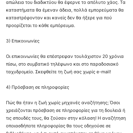
απώλεια του διαδικτύου θα έφερνε το απόλυτο χάος. Τα
καταστήματα θα έμεναν άδεια, πολλά εμπορεύματα θα
καταστρέφονταν και κανείς δεν θα ήξερε για πού
προορίζεται το κάθε εμπόρευμα.
3) Επικοινωνίες
Οι επικοινωνίες θα επέστρεφαν τουλάχιστον 20 χρόνια
πίσω, στο συμβατικό τηλέφωνο και στο παραδοσιακό
ταχυδρομείο. Σκεφθείτε τη ζωή σας χωρίς e-mail!
4) Πρόσβαση σε πληροφορίες
Πώς θα ήταν η ζωή χωρίς μηχανές αναζήτησης; Όσοι
χρειάζονται πρόσβαση σε πληροφορίες για τη δουλειά ή
τις σπουδές τους, θα ζούσαν στην κόλαση! Η αναζήτηση
οποιασδήποτε πληροφορίας θα τους οδηγούσε σε