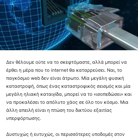
Δεν θέλουμε ούτε να το σκεφτόμαστε, αλλά μπορεί να
έρθει η μέρα που το internet θα καταρρεύσει. Ναι, το
παγκόσμιο web δεν είναι άτρωτο. Μία μεγάλη φυσική
καταστροφή, όπως ένας καταστροφικός σεισμός και μία
μεγάλη ηλιακή καταιγίδα, μπορεί να το «ισοπεδώσει» και
να προκαλέσει το απόλυτο χάος σε όλο τον κόσμο. Μια
άλλη απειλή είναι η πτώση του δικτύου εξαιτίας
υπερφόρτωσης.
Δυστυχώς ή ευτυχώς, οι περισσότερες υποδομές στον