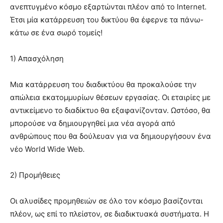
ανεπτυγμένο κόσμο εξαρτώνται πλέον από το Internet.
Έτσι μία κατάρρευση του δικτύου θα έφερνε τα πάνω-
κάτω σε ένα σωρό τομείς!
1) Απασχόληση
Μια κατάρρευση του διαδικτύου θα προκαλούσε την
απώλεια εκατομμυρίων θέσεων εργασίας. Οι εταιρίες με
αντικείμενο το διαδίκτυο θα εξαφανίζονταν. Ωστόσο, θα
μπορούσε να δημιουργηθεί μια νέα αγορά από
ανθρώπους που θα δούλευαν για να δημιουργήσουν ένα
νέο World Wide Web.
2) Προμήθειες
Οι αλυσίδες προμηθειών σε όλο τον κόσμο βασίζονται
πλέον, ως επί το πλείστον, σε διαδικτυακά συστήματα. Η