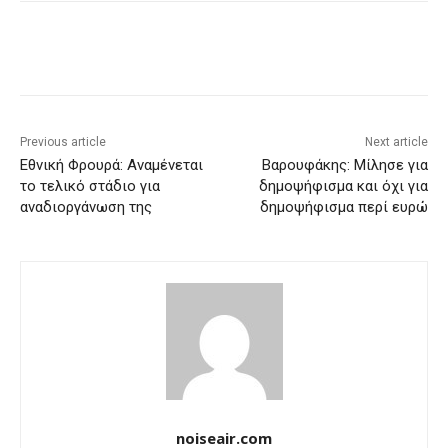
Previous article
Next article
Εθνική Φρουρά: Aναμένεται
Bαρουφάκης: Μίλησε για
το τελικό στάδιο για
δημοψήφισμα και όχι για
αναδιοργάνωση της
δημοψήφισμα περί ευρώ
noiseair.com