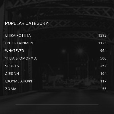
POPULAR CATEGORY
ΕΠΙΚΑΙΡΟΤΗΤΑ
1393
ENTERTAINMENT
1123
WHATEVER
964
ΥΓΕΙΑ & ΟΜΟΡΦΙΑ
506
SPORTS
454
ΔΙΕΘΝΗ
164
ΕΧΟΥΜΕ ΑΠΟΨΗ
117
ΖΩΔΙΑ
55