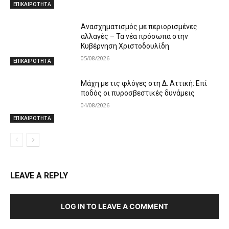
ΕΠΙΚΑΙΡΟΤΗΤΑ
Ανασχηματισμός με περιορισμένες
αλλαγές – Τα νέα πρόσωπα στην
Κυβέρνηση Χριστοδουλίδη
05/08/2026
ΕΠΙΚΑΙΡΟΤΗΤΑ
Μάχη με τις φλόγες στη Δ. Αττική: Επί
ποδός οι πυροσβεστικές δυνάμεις
04/08/2026
ΕΠΙΚΑΙΡΟΤΗΤΑ
LEAVE A REPLY
LOG IN TO LEAVE A COMMENT