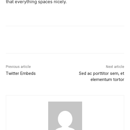
that everything spaces nicely.
Previous article
Next article
Twitter Embeds
Sed ac porttitor sem, et
elementum tortor