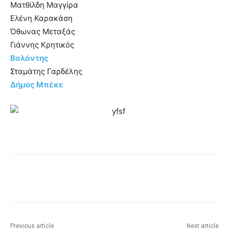
Ματθίλδη Μαγγίρα
Ελένη Καρακάση
Όθωνας Μεταξάς
Γιάννης Κρητικός
Βαλάντης
Σταμάτης Γαρδέλης
Δήμος Μπέκε
Previous article
Next article