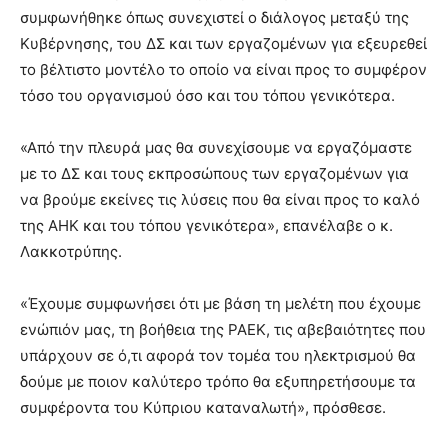
συμφωνήθηκε όπως συνεχιστεί ο διάλογος μεταξύ της
Κυβέρνησης, του ΔΣ και των εργαζομένων για εξευρεθεί
το βέλτιστο μοντέλο το οποίο να είναι προς το συμφέρον
τόσο του οργανισμού όσο και του τόπου γενικότερα.
«Από την πλευρά μας θα συνεχίσουμε να εργαζόμαστε
με το ΔΣ και τους εκπροσώπους των εργαζομένων για
να βρούμε εκείνες τις λύσεις που θα είναι προς το καλό
της ΑΗΚ και του τόπου γενικότερα», επανέλαβε ο κ.
Λακκοτρύπης.
«Έχουμε συμφωνήσει ότι με βάση τη μελέτη που έχουμε
ενώπιόν μας, τη βοήθεια της ΡΑΕΚ, τις αβεβαιότητες που
υπάρχουν σε ό,τι αφορά τον τομέα του ηλεκτρισμού θα
δούμε με ποιον καλύτερο τρόπο θα εξυπηρετήσουμε τα
συμφέροντα του Κύπριου καταναλωτή», πρόσθεσε.