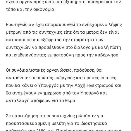
έχει ο οργανισμός ώστε να εξυπηρετεί πραγματικά τον
τόπο και την οικονομία.
Ερωτηθείς αν έχει απομακρυνθεί το ενδεχόμενο λήψης
μέτρων από τις συντεχνίες είπε ότι τα μέτρα δεν είναι
αυτοσκοπός και εξέφρασε την ετοιμότητα των
συντεχνιών να προσέλθουν στο διάλογο με καλή πίστη
και επιδεικνύοντας εμπιστοσύνη προς την κυβέρνηση.
Οι συνδικαλιστικές οργανώσεις, πρόσθεσε, θα
αναμένουν τις πρώτες ενέργειες και πρώτες επαφές
που θα κάνει ο Υπουργός με την Αρχή Ηλεκτρισμού και
θα αναμένουν ενημέρωση από τον Υπουργό και
ανταλλαγή απόψεων για το θέμα.
Σε παρατήρηση ότι οι συντεχνίες μιλούσαν για
προκατασκευασμένη μελέτη για το ιδιοκτησιακό
καθεστώς της ΑΗΚ, ο κ. Πανόρκος είπε ότι όσον αφορά