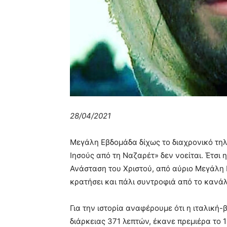
28/04/2021
Μεγάλη Εβδομάδα δίχως το διαχρονικό τηλ
Ιησούς από τη Ναζαρέτ» δεν νοείται. Έτσι 
Ανάσταση του Χριστού, από αύριο Μεγάλη 
κρατήσει και πάλι συντροφιά από το κανάλ
Για την ιστορία αναφέρουμε ότι η ιταλική
διάρκειας 371 λεπτών, έκανε πρεμιέρα το