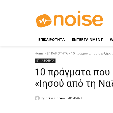
ΕΠΙΚΑΙΡΟΤΗΤΑ
ENTERTAINMENT
W
Home
ΕΠΙΚΑΙΡΟΤΗΤΑ
10 πράγματα που δεν ξέρατε
ΕΠΙΚΑΙΡΟΤΗΤΑ
10 πράγματα που 
«Ιησού από τη Να
By
noiseair.com
28/04/2021
Share