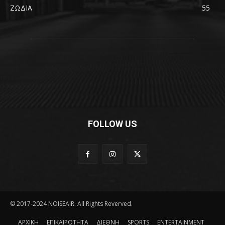
ΖΩΔΙΑ
55
FOLLOW US
© 2017-2024 NOISEAIR. All Rights Reverved.
ΑΡΧΙΚΗ
ΕΠΙΚΑΙΡΟΤΗΤΑ
ΔΙΕΘΝΗ
SPORTS
ENTERTAINMENT