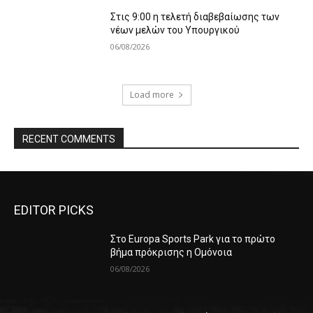
Στις 9:00 η τελετή διαβεβαίωσης των
νέων μελών του Υπουργικού
06/08/2026
Load more
RECENT COMMENTS
EDITOR PICKS
Στο Europa Sports Park για το πρώτο
βήμα πρόκρισης η Ομόνοια
06/08/2026