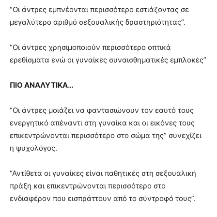
“Οι άντρες εμπνέονται περισσότερο εστιάζοντας σε
μεγαλύτερο αριθμό σεξουαλικής δραστηριότητας”.
“Οι άντρες χρησιμοποιούν περισσότερο οπτικά
ερεθίσματα ενώ οι γυναίκες συναισθηματικές εμπλοκές”
ΠΙΟ ΑΝΑΛΥΤΙΚΑ…
“Οι άντρες μοιάζει να φαντασιώνουν τον εαυτό τους
ενεργητικό απέναντι στη γυναίκα και οι εικόνες τους
επικεντρώνονται περισσότερο στο σώμα της” συνεχίζει
η ψυχολόγος.
“Αντίθετα οι γυναίκες είναι παθητικές στη σεξουαλική
πράξη και επικεντρώνονται περισσότερο στο
ενδιαφέρον που εισπράττουν από το σύντροφό τους”.