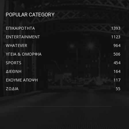
POPULAR CATEGORY
ΕΠΙΚΑΙΡΟΤΗΤΑ
1393
ENTERTAINMENT
1123
WHATEVER
964
ΥΓΕΙΑ & ΟΜΟΡΦΙΑ
506
SPORTS
454
ΔΙΕΘΝΗ
164
ΕΧΟΥΜΕ ΑΠΟΨΗ
117
ΖΩΔΙΑ
55