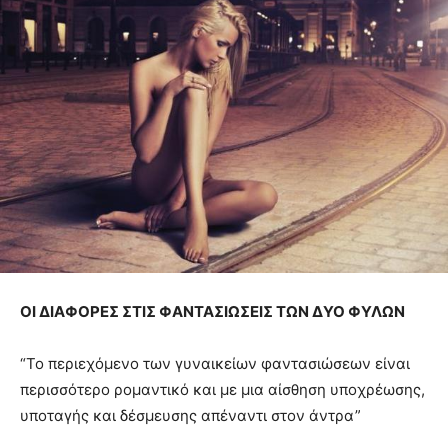
ΟΙ ΔΙΑΦΟΡΕΣ ΣΤΙΣ ΦΑΝΤΑΣΙΩΣΕΙΣ ΤΩΝ ΔΥΟ ΦΥΛΩΝ
“Το περιεχόμενο των γυναικείων φαντασιώσεων είναι
περισσότερο ρομαντικό και με μια αίσθηση υποχρέωσης,
υποταγής και δέσμευσης απέναντι στον άντρα”