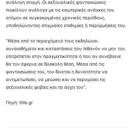
ανάλογη στιγμή. Οι σεξουαλικές φαντασιώσεις
ποικίλουν ανάλογα με τις εσωτερικές ανάγκες του
ατόμου σε συγκεκριμένες χρονικές περιόδους,
υποδηλώνοντας στιγμιαίες επιθυμίες ή παρορμήσεις του.
“Μέσα από το περιεχόμενό τους εκδηλώνει
συναισθήματα και καταστάσεις που πιθανόν να μην του
επιτρέπεται στην πραγματικότητα ή που αν συνέβαινε
θα τον έφερνε σε δύσκολη θέση. Μέσα από τις
φαντασιώσεις του, του δίνεται η δυνατότητα να
αντιμετωπίσει, να μειώσει και να περιορίσει τις
σεξουαλικές φοβίες και τα άγχη του”.
Πηγή: tlife.gr