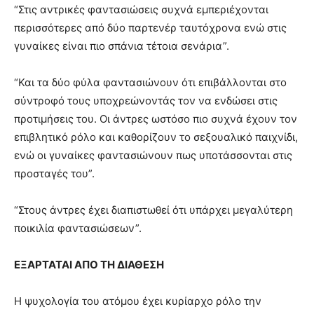
“Στις αντρικές φαντασιώσεις συχνά εμπεριέχονται
περισσότερες από δύο παρτενέρ ταυτόχρονα ενώ στις
γυναίκες είναι πιο σπάνια τέτοια σενάρια”.
“Και τα δύο φύλα φαντασιώνουν ότι επιβάλλονται στο
σύντροφό τους υποχρεώνοντάς τον να ενδώσει στις
προτιμήσεις του. Οι άντρες ωστόσο πιο συχνά έχουν τον
επιβλητικό ρόλο και καθορίζουν το σεξουαλικό παιχνίδι,
ενώ οι γυναίκες φαντασιώνουν πως υποτάσσονται στις
προσταγές του”.
“Στους άντρες έχει διαπιστωθεί ότι υπάρχει μεγαλύτερη
ποικιλία φαντασιώσεων”.
ΕΞΑΡΤΑΤΑΙ ΑΠΟ ΤΗ ΔΙΑΘΕΣΗ
Η ψυχολογία του ατόμου έχει κυρίαρχο ρόλο την