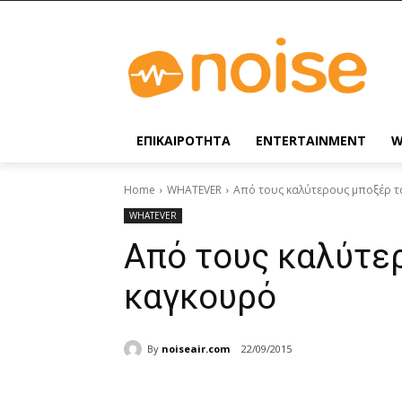
ΕΠΙΚΑΙΡΟΤΗΤΑ
ENTERTAINMENT
W
Home
WHATEVER
Από τους καλύτερους μποξέρ τ
WHATEVER
Από τους καλύτε
καγκουρό
By
noiseair.com
22/09/2015
Share