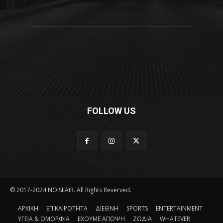
FOLLOW US
© 2017-2024 NOISEAIR. All Rights Reverved.
ΑΡΧΙΚΗ
ΕΠΙΚΑΙΡΟΤΗΤΑ
ΔΙΕΘΝΗ
SPORTS
ENTERTAINMENT
ΥΓΕΙΑ & ΟΜΟΡΦΙΑ
ΕΧΟΥΜΕ ΑΠΟΨΗ
ΖΩΔΙΑ
WHATEVER