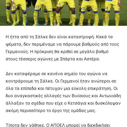
Η ήττα από τη Σάλκε δεν είναι καταστροφή. Κακά τα
ψέματα, δεν περιμέναμε να πάρουμε βαθμούς από τους
Γερμανούς. Η πρόκριση θα κριθεί σε μεγάλο βαθμό
στους τέσσερις αγώνες με Σπάρτα και Αστέρα.
Δεν καταφέραμε σε κανένα σημείο του αγώνα να
κοντράρουμε τη Σάλκε. Οι Γερμανοί ήταν ανώτεροι σε
όλα τα επίπεδα και πέτυχαν μια εύκολη επικράτηση. Οι
δυο αναγκαστικές αλλαγές των Βινίσιους και Αντωνιάδη
άλλαξαν τα σχέδια που είχε ο Κετσάγια και δυσκόλεψαν
ακόμη περισσότερο το έργο της ομάδας μας.
Τίποτα δεν χάθηκε. Ο ΑΠΟΕΛ μπορεί να διεκδικήσει