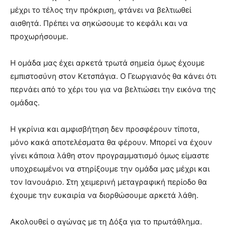
μέχρι το τέλος την πρόκριση, φτάνει να βελτιωθεί
αισθητά. Πρέπει να σηκώσουμε το κεφάλι και να
προχωρήσουμε.
Η ομάδα μας έχει αρκετά τρωτά σημεία όμως έχουμε
εμπιστοσύνη στον Κετσπάγια. Ο Γεωργιανός θα κάνει ότι
περνάει από το χέρι του για να βελτιώσει την εικόνα της
ομάδας.
Η γκρίνια και αμφισβήτηση δεν προσφέρουν τίποτα,
μόνο κακά αποτελέσματα θα φέρουν. Μπορεί να έχουν
γίνει κάποια λάθη στον προγραμματισμό όμως είμαστε
υποχρεωμένοι να στηρίξουμε την ομάδα μας μέχρι και
τον Ιανουάριο. Στη χειμερινή μεταγραφική περίοδο θα
έχουμε την ευκαιρία να διορθώσουμε αρκετά λάθη.
Ακολουθεί ο αγώνας με τη Δόξα για το πρωτάθλημα.