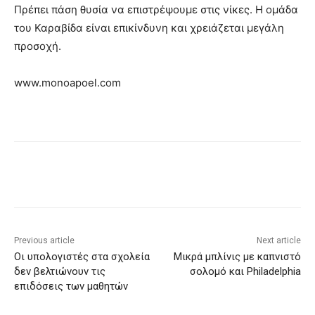
Πρέπει πάση θυσία να επιστρέψουμε στις νίκες. Η ομάδα
του Καραβίδα είναι επικίνδυνη και χρειάζεται μεγάλη
προσοχή.
www.monoapoel.com
Previous article
Next article
Οι υπολογιστές στα σχολεία
Μικρά μπλίνις με καπνιστό
δεν βελτιώνουν τις
σολομό και Philadelphia
επιδόσεις των μαθητών