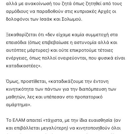
αλλά με ανακοίνωσή του ζητά όπως ζητηθεί από τους
αρμόδιους να παραδοθούν στις κυπριακές Αρχές οι
δολοφόνοι των Ισαάκ και Σολωμού.
Ξεκαθαρίζεται ότι «δεν είχαμε καμία συμμετοχή στα
επεισόδια (όπως επιβεβαίωσε η αστυνομία αλλά και
αυτόπτες μάρτυρες) και ούτε επικροτούμε τέτοιες
ενέργειες, όπως πολλοί ονειρεύονται, που φυσικά είναι
καταδικαστέες».
Όμως, προστίθεται, «καταδικάζουμε την έντονη
κινητικότητα των πάντων για την διαπόμπευση των
μαθητών, λες και υπέπεσαν στο προπατορικό
αμάρτημα».
Το ΕΛΑΜ απαιτεί «τάχιστα, με την ίδια ευαισθησία (αν
και επιβάλλεται μεγαλύτερη) να κινητοποιηθούν όλοι