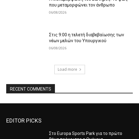
που μεταμορφώνει τον άνθρωπο
06/08/2026
Στις 9:00 η τελετή διαβεβαίωσης των
νέων μελών του Υπουργικού
06/08/2026
Load more
RECENT COMMENTS
EDITOR PICKS
Στο Europa Sports Park για το πρώτο