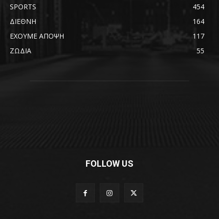
SPORTS
454
ΔΙΕΘΝΗ
164
ΕΧΟΥΜΕ ΑΠΟΨΗ
117
ΖΩΔΙΑ
55
FOLLOW US