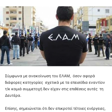
Σύμφωνα με ανακοίνωση του ΕΛΑΜ, όσον αφορά
διάφορες κατηγορίες σχετικά με τα επεισόδια εναντίον
τ/κ καμιά συμμετοχή δεν είχαν στις επιθέσεις αυτές τη
Δευτέρα.
Επίσης, σημειώνεται ότι δεν επικροτεί τέτοιες ενέργειες,