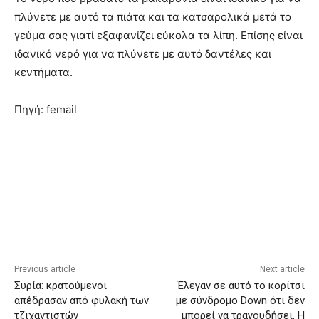
πλύνετε με αυτό τα πιάτα και τα κατσαρολικά μετά το
γεύμα σας γιατί εξαφανίζει εύκολα τα λίπη. Επίσης είναι
ιδανικό νερό για να πλύνετε με αυτό δαντέλες και
κεντήματα.
Πηγή: femail
Previous article
Next article
Συρία: κρατούμενοι
Έλεγαν σε αυτό το κορίτσι
απέδρασαν από φυλακή των
με σύνδρομο Down ότι δεν
τζιχαντιστών
μπορεί να τραγουδήσει. Η