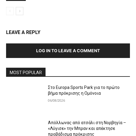
LEAVE A REPLY
LOG IN TO LEAVE A COMMENT
MOST POPULAR
Στο Europa Sports Park για το πρώτο
βήμα πρόκρισης η Ομόνοια
06/08/2026
Απόλλωνας από ατσάλι στη Νορβηγία –
«Λύγισε» την Μπραν και απέκτησε
προβάδισμα πρόκρισης