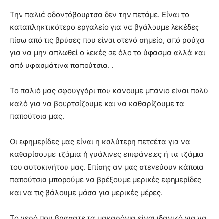
Την παλιά οδοντόβουρτσα δεν την πετάμε. Είναι το
καταπληκτικότερο εργαλείο για να βγάλουμε λεκέδες
πίσω από τις βρύσες που είναι στενό σημείο, από ρούχα
για να μην απλωθεί ο λεκές σε όλο το ύφασμα αλλά και
από υφασμάτινα παπούτσια. .
Το παλιό μας σφουγγάρι που κάνουμε μπάνιο είναι πολύ
καλό για να βουρτσίζουμε και να καθαρίζουμε τα
παπούτσια μας.
Οι εφημερίδες μας είναι η καλύτερη πετσέτα για να
καθαρίσουμε τζάμια ή γυάλινες επιφάνειες ή τα τζάμια
του αυτοκινήτου μας. Επίσης αν μας στενεύουν κάποια
παπούτσια μπορούμε να βρέξουμε μερικές εφημερίδες
και να τις βάλουμε μάσα για μερικές μέρες.
Το νερό που βράσατε τα μακαρόνια είναι ιδανικό για να