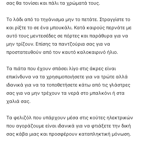
σας θα τονίσει και πάλι τα χρώματά τους.
Το λάδι από το τηγάνισμα μην το πετάτε. Στραγγίστε το
και ρίξτε το σε ένα μπουκάλι. Κατά καιρούς περνάτε με
αυτό τους μεντεσέδες σε πόρτες και παράθυρα για να
μην τρίζουν. Επίσης τα παντζούρια σας για να
προστατευθούν από τον καυτό καλοκαιρινό ήλιο.
Τα πιάτα που έχουν σπάσει λίγο στις άκρες είναι
επικίνδυνα να τα χρησιμοποιήσετε για να τρώτε αλλά
ιδανικά για να τα τοποθετήσετε κάτω από τις γλάστρες
σας για να μην τρέχουν τα νερά στο μπαλκόνι ή στα
χαλιά σας.
Τα φελιζόλ που υπάρχουν μέσα στις κούτες ηλεκτρικών
που αγοράζουμε είναι ιδανικά για να φτιάξετε την δική
σας κάβα μιας και προσφέρουν καταπληκτική μόνωση.