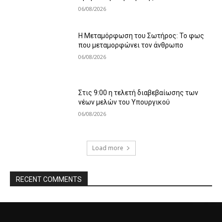
06/08/2026
Η Μεταμόρφωση του Σωτήρος: Το φως
που μεταμορφώνει τον άνθρωπο
06/08/2026
Στις 9:00 η τελετή διαβεβαίωσης των
νέων μελών του Υπουργικού
06/08/2026
Load more
RECENT COMMENTS