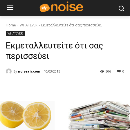
Home
WHATEVER
Εκμεταλλευτείτε ότι σας περισσεύει
WHATEVER
Εκμεταλλευτείτε ότι σας
περισσεύει
By
noiseair.com
10/03/2015
306
0