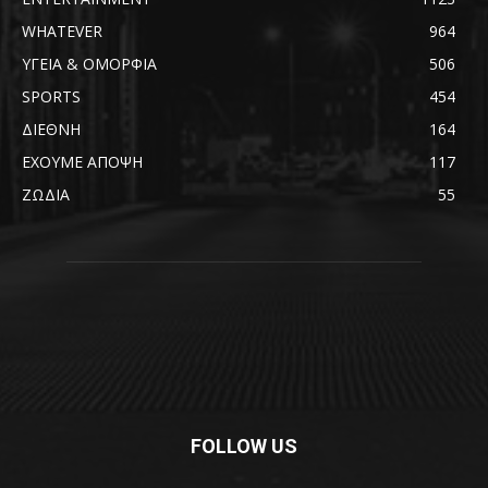
WHATEVER
964
ΥΓΕΙΑ & ΟΜΟΡΦΙΑ
506
SPORTS
454
ΔΙΕΘΝΗ
164
ΕΧΟΥΜΕ ΑΠΟΨΗ
117
ΖΩΔΙΑ
55
FOLLOW US