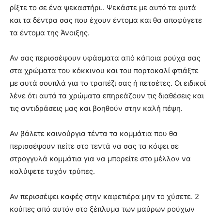
ρίξτε το σε ένα ψεκαστήρι.. Ψεκάστε με αυτό τα φυτά
και τα δέντρα σας που έχουν έντομα και θα αποφύγετε
τα έντομα της Άνοιξης.
Αν σας περισσέψουν υφάσματα από κάποια ρούχα σας
στα χρώματα του κόκκινου και του πορτοκαλί φτιάξτε
με αυτά σουπλά για το τραπέζι σας ή πετσέτες. Οι ειδικοί
λένε ότι αυτά τα χρώματα επηρεάζουν τις διαθέσεις και
τις αντιδράσεις μας και βοηθούν στην καλή πέψη.
Αν βάλετε καινούργια τέντα τα κομμάτια που θα
περισσέψουν πείτε στο τεντά να σας τα κόψει σε
στρογγυλά κομμάτια για να μπορείτε στο μέλλον να
καλύψετε τυχόν τρύπες.
Αν περισσέψει καφές στην καφετιέρα μην το χύσετε. 2
κούπες από αυτόν στο ξέπλυμα των μαύρων ρούχων