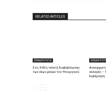
RELATED ARTICLES
ΕΠΙΚΑΙΡΟΤΗΤΑ
ΕΠΙΚΑΙΡΟΤΗ
Στις 9:00 η τελετή διαβεβαίωσης
Ανασχηματι
των νέων μελών του Υπουργικού
αλλαγές – 
Κυβέρνηση 