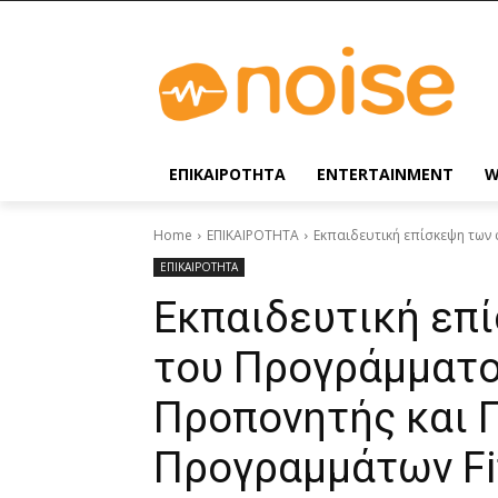
ΕΠΙΚΑΙΡΟΤΗΤΑ
ENTERTAINMENT
W
Home
ΕΠΙΚΑΙΡΟΤΗΤΑ
Εκπαιδευτική επίσκεψη των
ΕΠΙΚΑΙΡΟΤΗΤΑ
Εκπαιδευτική επ
του Προγράμματ
Προπονητής και 
Προγραμμάτων Fit