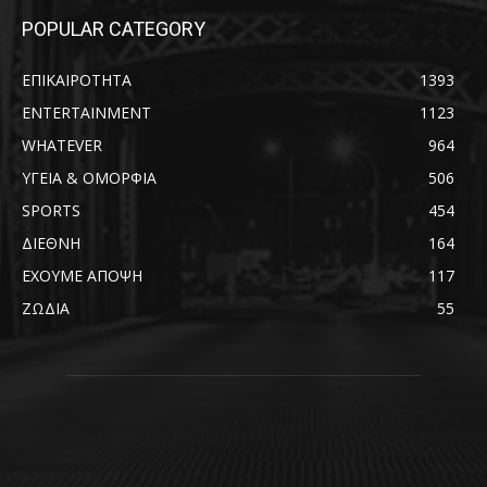
POPULAR CATEGORY
ΕΠΙΚΑΙΡΟΤΗΤΑ
1393
ENTERTAINMENT
1123
WHATEVER
964
ΥΓΕΙΑ & ΟΜΟΡΦΙΑ
506
SPORTS
454
ΔΙΕΘΝΗ
164
ΕΧΟΥΜΕ ΑΠΟΨΗ
117
ΖΩΔΙΑ
55