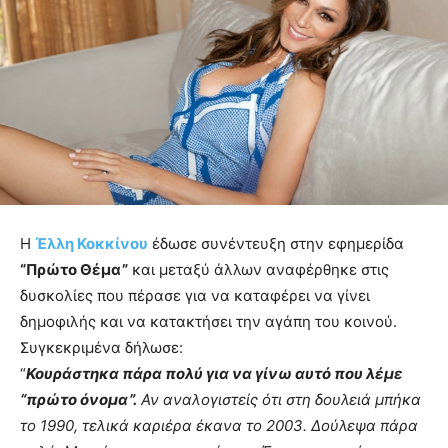
Η
Έλλη Κοκκίνου
έδωσε συνέντευξη στην εφημερίδα
“Πρώτο Θέμα”
και μεταξύ άλλων αναφέρθηκε στις
δυσκολίες που πέρασε για να καταφέρει να γίνει
δημοφιλής και να κατακτήσει την αγάπη του κοινού.
Συγκεκριμένα δήλωσε:
“
Κουράστηκα πάρα πολύ για να γίνω αυτό που λέμε
“πρώτο όνομα”.
Αν αναλογιστείς ότι στη δουλειά μπήκα
το 1990, τελικά καριέρα έκανα το 2003. Δούλεψα πάρα