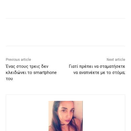
Previous article
Next article
Ένας στους τρεις δεν
Γιατί πρέπει να σταματήσετε
κλειδώνει το smartphone
να αναπνέετε με το στόμα;
του