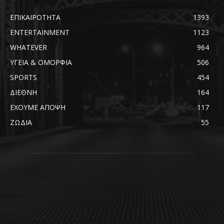
ΕΠΙΚΑΙΡΟΤΗΤΑ
1393
ENTERTAINMENT
1123
WHATEVER
964
ΥΓΕΙΑ & ΟΜΟΡΦΙΑ
506
SPORTS
454
ΔΙΕΘΝΗ
164
ΕΧΟΥΜΕ ΑΠΟΨΗ
117
ΖΩΔΙΑ
55