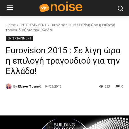
Home
ENTERTAINMENT
Eurovision 2015 : Σε λίγη ώρα η επιλογή
τραγουδιού για την Ελλάδα!
ENTERTAINMENT
Eurovision 2015 : Σε λίγη ώρα
η επιλογή τραγουδιού για την
Ελλάδα!
By
Έλενα Τσικκά
04/03/2015
333
0