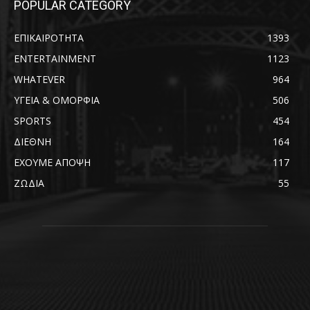
POPULAR CATEGORY
ΕΠΙΚΑΙΡΟΤΗΤΑ
1393
ENTERTAINMENT
1123
WHATEVER
964
ΥΓΕΙΑ & ΟΜΟΡΦΙΑ
506
SPORTS
454
ΔΙΕΘΝΗ
164
ΕΧΟΥΜΕ ΑΠΟΨΗ
117
ΖΩΔΙΑ
55