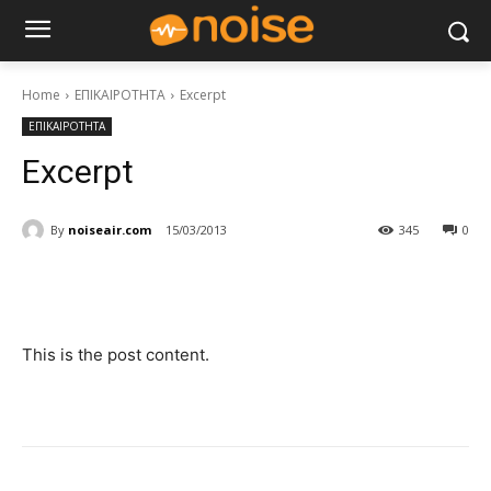
Home
ΕΠΙΚΑΙΡΟΤΗΤΑ
Excerpt
ΕΠΙΚΑΙΡΟΤΗΤΑ
Excerpt
By
noiseair.com
15/03/2013
345
0
This is the post content.