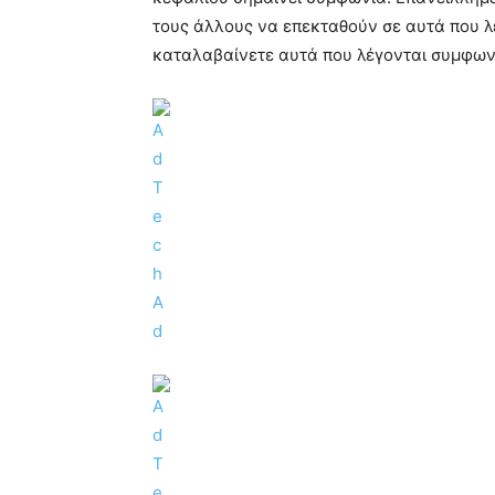
τους άλλους να επεκταθούν σε αυτά που λ
καταλαβαίνετε αυτά που λέγονται συμφωνε