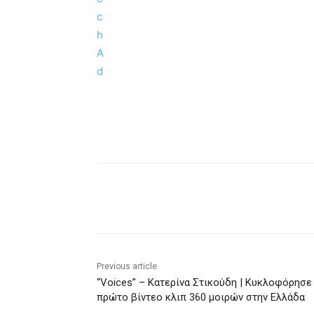
Share
Previous article
“Voices” – Κατερίνα Στικούδη | Κυκλοφόρησε
πρώτο βίντεο κλιπ 360 μοιρών στην Ελλάδα