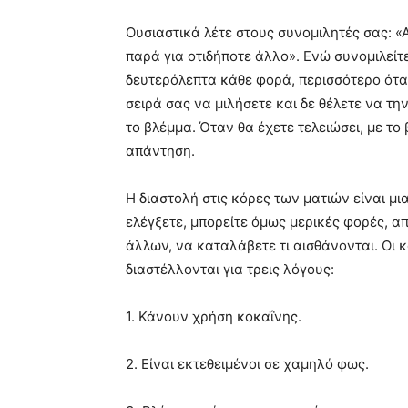
Ουσιαστικά λέτε στους συνομιλητές σας: «
παρά για οτιδήποτε άλλο». Ενώ συνομιλείτε
δευτερόλεπτα κάθε φορά, περισσότερο ότα
σειρά σας να μιλήσετε και δε θέλετε να 
το βλέμμα. Όταν θα έχετε τελειώσει, με το 
απάντηση.
Η διαστολή στις κόρες των ματιών είναι μι
ελέγξετε, μπορείτε όμως μερικές φορές, απ
άλλων, να καταλάβετε τι αισθάνονται. Οι
διαστέλλονται για τρεις λόγους:
1. Κάνουν χρήση κοκαΐνης.
2. Είναι εκτεθειμένοι σε χαμηλό φως.