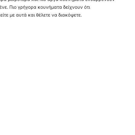
ένε. Πιο γρήγορα κουνήματα δείχνουν ότι
ίτε με αυτά και θέλετε να διακόψετε.