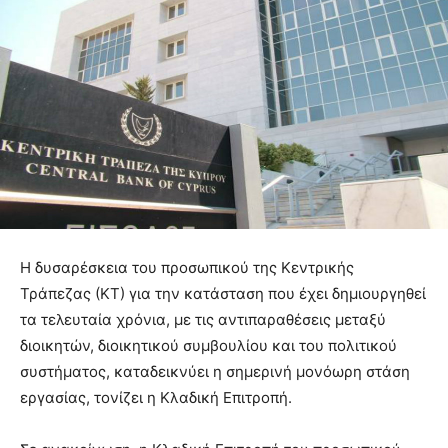
Η δυσαρέσκεια του προσωπικού της Κεντρικής
Τράπεζας (ΚΤ) για την κατάσταση που έχει δημιουργηθεί
τα τελευταία χρόνια, με τις αντιπαραθέσεις μεταξύ
διοικητών, διοικητικού συμβουλίου και του πολιτικού
συστήματος, καταδεικνύει η σημερινή μονόωρη στάση
εργασίας, τονίζει η Κλαδική Επιτροπή.