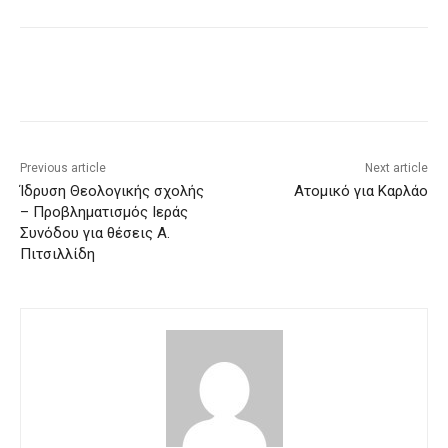
Previous article
Next article
Ίδρυση Θεολογικής σχολής
Ατομικό για Καρλάο
– Προβληματισμός Ιεράς
Συνόδου για θέσεις Α.
Πιτσιλλίδη