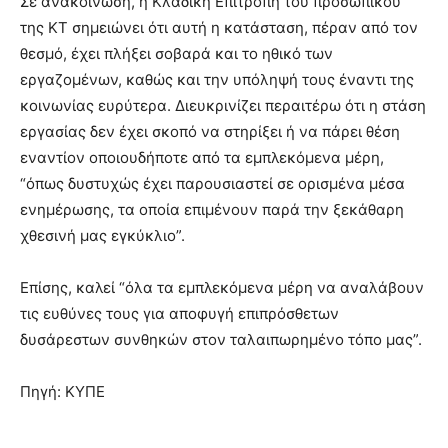
Σε ανακοίνωση, η Κλαδική Επιτροπή του προσωπικού
της ΚΤ σημειώνει ότι αυτή η κατάσταση, πέραν από τον
θεσμό, έχει πλήξει σοβαρά και το ηθικό των
εργαζομένων, καθώς και την υπόληψή τους έναντι της
κοινωνίας ευρύτερα. Διευκρινίζει περαιτέρω ότι η στάση
εργασίας δεν έχει σκοπό να στηρίξει ή να πάρει θέση
εναντίον οποιουδήποτε από τα εμπλεκόμενα μέρη,
“όπως δυστυχώς έχει παρουσιαστεί σε ορισμένα μέσα
ενημέρωσης, τα οποία επιμένουν παρά την ξεκάθαρη
χθεσινή μας εγκύκλιο”.
Επίσης, καλεί “όλα τα εμπλεκόμενα μέρη να αναλάβουν
τις ευθύνες τους για αποφυγή επιπρόσθετων
δυσάρεστων συνθηκών στον ταλαιπωρημένο τόπο μας”.
Πηγή: ΚΥΠΕ