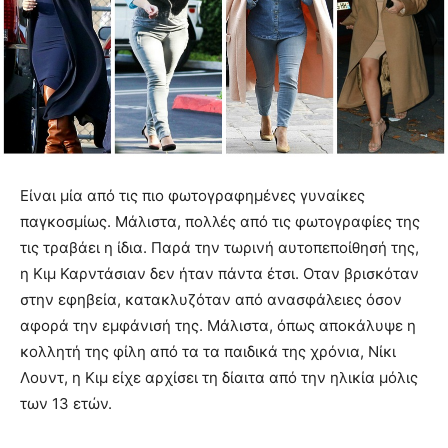
Είναι μία από τις πιο φωτογραφημένες γυναίκες
παγκοσμίως. Μάλιστα, πολλές από τις φωτογραφίες της
τις τραβάει η ίδια. Παρά την τωρινή αυτοπεποίθησή της,
η Κιμ Καρντάσιαν δεν ήταν πάντα έτσι. Οταν βρισκόταν
στην εφηβεία, κατακλυζόταν από ανασφάλειες όσον
αφορά την εμφάνισή της. Μάλιστα, όπως αποκάλυψε η
κολλητή της φίλη από τα τα παιδικά της χρόνια, Νίκι
Λουντ, η Κιμ είχε αρχίσει τη δίαιτα από την ηλικία μόλις
των 13 ετών.