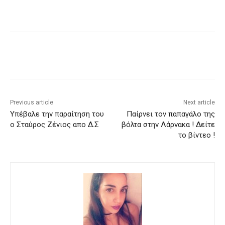
Previous article
Next article
Υπέβαλε την παραίτηση του
Παίρνει τον παπαγάλο της
ο Σταύρος Ζένιος απο Δ.Σ
βόλτα στην Λάρνακα ! Δείτε
το βίντεο !