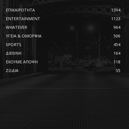
ΕΠΙΚΑΙΡΟΤΗΤΑ
1394
ENTERTAINMENT
1123
WHATEVER
964
ΥΓΕΙΑ & ΟΜΟΡΦΙΑ
506
SPORTS
454
ΔΙΕΘΝΗ
164
ΕΧΟΥΜΕ ΑΠΟΨΗ
118
ΖΩΔΙΑ
55