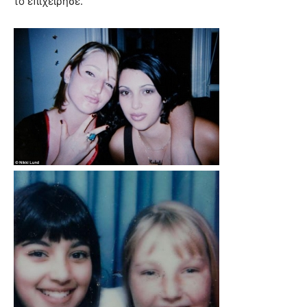
το επιχείρησε.