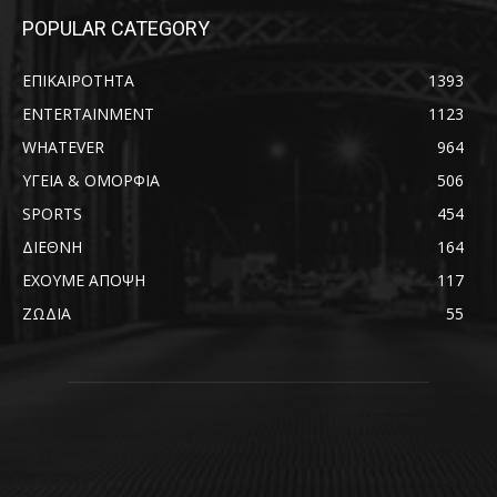
POPULAR CATEGORY
ΕΠΙΚΑΙΡΟΤΗΤΑ
1393
ENTERTAINMENT
1123
WHATEVER
964
ΥΓΕΙΑ & ΟΜΟΡΦΙΑ
506
SPORTS
454
ΔΙΕΘΝΗ
164
ΕΧΟΥΜΕ ΑΠΟΨΗ
117
ΖΩΔΙΑ
55