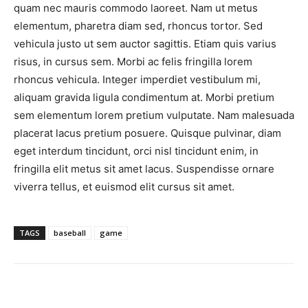
quam nec mauris commodo laoreet. Nam ut metus
elementum, pharetra diam sed, rhoncus tortor. Sed
vehicula justo ut sem auctor sagittis. Etiam quis varius
risus, in cursus sem. Morbi ac felis fringilla lorem
rhoncus vehicula. Integer imperdiet vestibulum mi,
aliquam gravida ligula condimentum at. Morbi pretium
sem elementum lorem pretium vulputate. Nam malesuada
placerat lacus pretium posuere. Quisque pulvinar, diam
eget interdum tincidunt, orci nisl tincidunt enim, in
fringilla elit metus sit amet lacus. Suspendisse ornare
viverra tellus, et euismod elit cursus sit amet.
TAGS
baseball
game