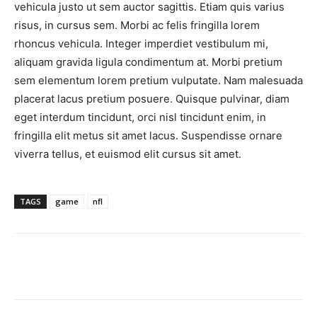
vehicula justo ut sem auctor sagittis. Etiam quis varius
risus, in cursus sem. Morbi ac felis fringilla lorem
rhoncus vehicula. Integer imperdiet vestibulum mi,
aliquam gravida ligula condimentum at. Morbi pretium
sem elementum lorem pretium vulputate. Nam malesuada
placerat lacus pretium posuere. Quisque pulvinar, diam
eget interdum tincidunt, orci nisl tincidunt enim, in
fringilla elit metus sit amet lacus. Suspendisse ornare
viverra tellus, et euismod elit cursus sit amet.
TAGS
game
nfl