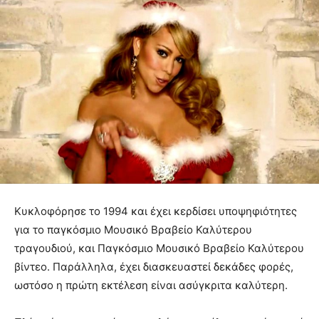
Κυκλοφόρησε το 1994 και έχει κερδίσει υποψηφιότητες
για το παγκόσμιο Μουσικό Βραβείο Καλύτερου
τραγουδιού, και Παγκόσμιο Μουσικό Βραβείο Καλύτερου
βίντεο. Παράλληλα, έχει διασκευαστεί δεκάδες φορές,
ωστόσο η πρώτη εκτέλεση είναι ασύγκριτα καλύτερη.