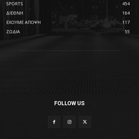
SPORTS
454
ΔΙΕΘΝΗ
164
ΕΧΟΥΜΕ ΑΠΟΨΗ
117
ΖΩΔΙΑ
55
FOLLOW US