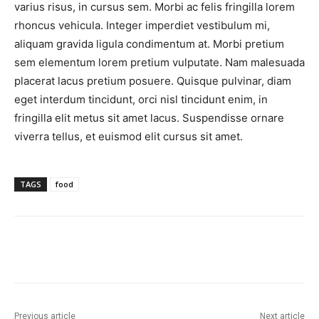
varius risus, in cursus sem. Morbi ac felis fringilla lorem
rhoncus vehicula. Integer imperdiet vestibulum mi,
aliquam gravida ligula condimentum at. Morbi pretium
sem elementum lorem pretium vulputate. Nam malesuada
placerat lacus pretium posuere. Quisque pulvinar, diam
eget interdum tincidunt, orci nisl tincidunt enim, in
fringilla elit metus sit amet lacus. Suspendisse ornare
viverra tellus, et euismod elit cursus sit amet.
TAGS
food
Previous article
Next article