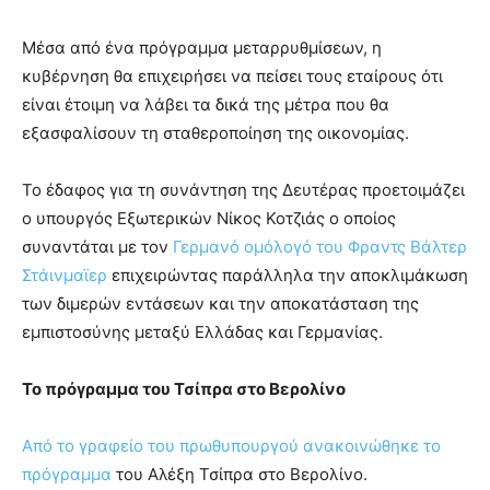
Μέσα από ένα πρόγραμμα μεταρρυθμίσεων, η
κυβέρνηση θα επιχειρήσει να πείσει τους εταίρους ότι
είναι έτοιμη να λάβει τα δικά της μέτρα που θα
εξασφαλίσουν τη σταθεροποίηση της οικονομίας.
Το έδαφος για τη συνάντηση της Δευτέρας προετοιμάζει
ο υπουργός Εξωτερικών Νίκος Κοτζιάς ο οποίος
συναντάται με τον
Γερμανό ομόλογό του Φραντς Βάλτερ
Στάινμαϊερ
επιχειρώντας παράλληλα την αποκλιμάκωση
των διμερών εντάσεων και την αποκατάσταση της
εμπιστοσύνης μεταξύ Ελλάδας και Γερμανίας.
Το πρόγραμμα του Τσίπρα στο Βερολίνο
Από το γραφείο του πρωθυπουργού ανακοινώθηκε το
πρόγραμμα
του Αλέξη Τσίπρα στο Βερολίνο.