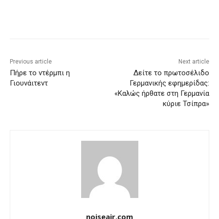
Previous article
Next article
Πήρε το ντέρμπι η
Δείτε το πρωτοσέλιδο
Γιουνάιτεντ
Γερμανικής εφημερίδας:
«Καλώς ήρθατε στη Γερμανία
κύριε Τσίπρα»
noiseair.com