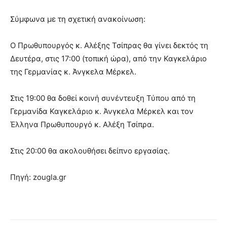
Σύμφωνα με τη σχετική ανακοίνωση:
Ο Πρωθυπουργός κ. Αλέξης Τσίπρας θα γίνει δεκτός τη
Δευτέρα, στις 17:00 (τοπική ώρα), από την Καγκελάριο
της Γερμανίας κ. Άνγκελα Μέρκελ.
Στις 19:00 θα δοθεί κοινή συνέντευξη Τύπου από τη
Γερμανίδα Καγκελάριο κ. Άνγκελα Μέρκελ και τον
Έλληνα Πρωθυπουργό κ. Αλέξη Τσίπρα.
Στις 20:00 θα ακολουθήσει δείπνο εργασίας.
Πηγή: zougla.gr