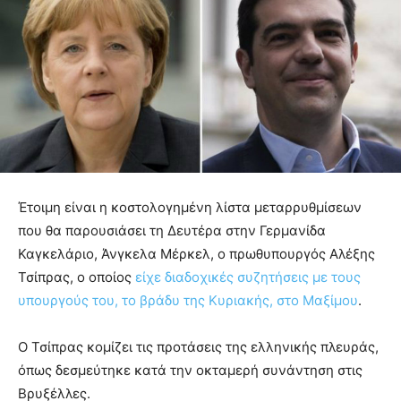
Έτοιμη είναι η κοστολογημένη λίστα μεταρρυθμίσεων
που θα παρουσιάσει τη Δευτέρα στην Γερμανίδα
Καγκελάριο, Άνγκελα Μέρκελ, ο πρωθυπουργός Αλέξης
Τσίπρας, ο οποίος
είχε διαδοχικές συζητήσεις με τους
υπουργούς του, το βράδυ της Κυριακής, στο Μαξίμου
.
Ο Τσίπρας κομίζει τις προτάσεις της ελληνικής πλευράς,
όπως δεσμεύτηκε κατά την οκταμερή συνάντηση στις
Βρυξέλλες.