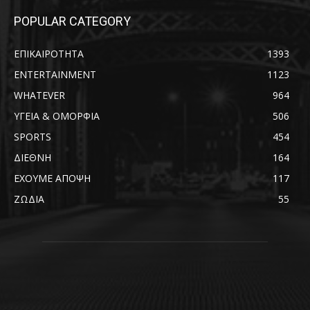
POPULAR CATEGORY
ΕΠΙΚΑΙΡΟΤΗΤΑ
1393
ENTERTAINMENT
1123
WHATEVER
964
ΥΓΕΙΑ & ΟΜΟΡΦΙΑ
506
SPORTS
454
ΔΙΕΘΝΗ
164
ΕΧΟΥΜΕ ΑΠΟΨΗ
117
ΖΩΔΙΑ
55