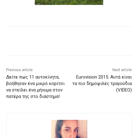
Previous article
Next article
Δείτε πως 11 αυτοκίνητα,
Εurovision 2015: Αυτά είναι
βοήθησαν ένα μικρό κοpίτσι
τα πιο δημοφιλές τραγούδια
να στείλει ένα μήνυμα στον
(VIDEO)
πατέρα της στο διάστημα!