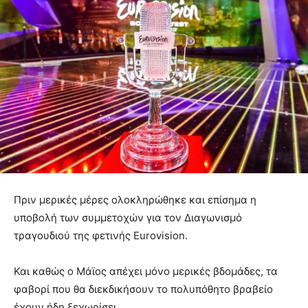
Πριν μερικές μέρες ολοκληρώθηκε και επίσημα η
υποβολή των συμμετοχών για τον Διαγωνισμό
τραγουδιού της φετινής Eurovision.
Και καθώς ο Μάϊος απέχει μόνο μερικές βδομάδες, τα
φαβορί που θα διεκδικήσουν το πολυπόθητο βραβείο
έχουν ήδη ξεχωρίσει.