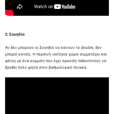
2. Σουηδία
Αν δεν μπορούν οι Σουηδοί να κάνουν το double, δεν
μπορεί κανείς. Η περσινή νικήτρια χώρα συμμετέχει και
φέτος με ένα κομμάτι που έχει αρκετές πιθανότητες να
βρεθεί πολύ ψηλά στον βαθμολογικό πίνακα.