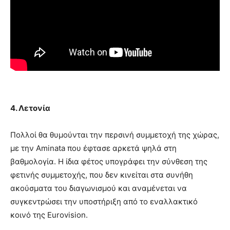
4. Λετονία
Πολλοί θα θυμούνται την περσινή συμμετοχή της χώρας,
με την Aminata που έφτασε αρκετά ψηλά στη
βαθμολογία. Η ίδια φέτος υπογράφει την σύνθεση της
φετινής συμμετοχής, που δεν κινείται στα συνήθη
ακούσματα του διαγωνισμού και αναμένεται να
συγκεντρώσει την υποστήριξη από το εναλλακτικό
κοινό της Eurovision.