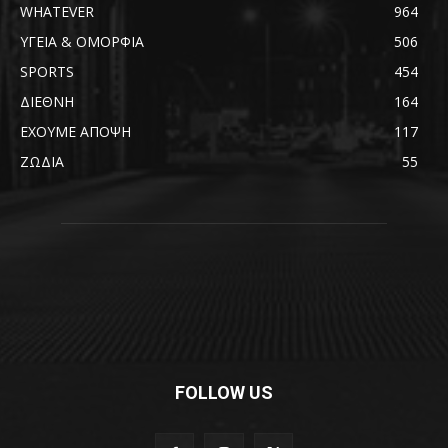
WHATEVER
964
ΥΓΕΙΑ & ΟΜΟΡΦΙΑ
506
SPORTS
454
ΔΙΕΘΝΗ
164
ΕΧΟΥΜΕ ΑΠΟΨΗ
117
ΖΩΔΙΑ
55
FOLLOW US