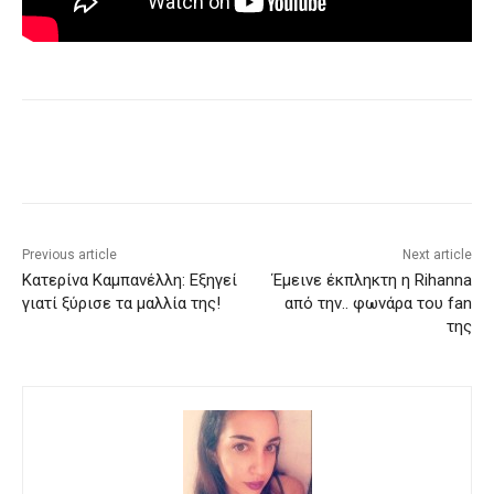
Previous article
Next article
Κατερίνα Καμπανέλλη: Εξηγεί
Έμεινε έκπληκτη η Rihanna
γιατί ξύρισε τα μαλλία της!
από την.. φωνάρα του fan
της