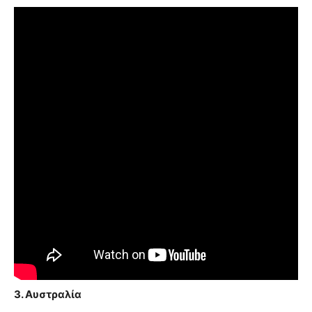
3. Αυστραλία