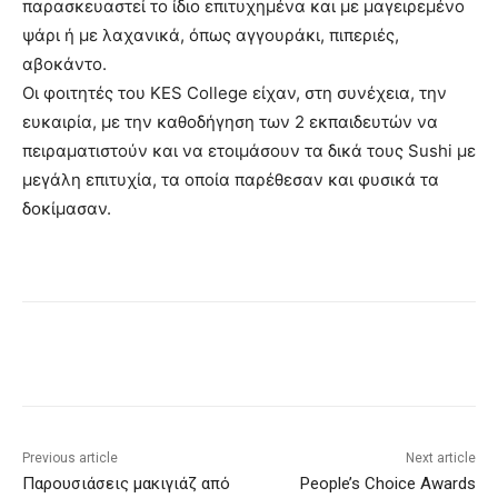
παρασκευαστεί το ίδιο επιτυχημένα και με μαγειρεμένο
ψάρι ή με λαχανικά, όπως αγγουράκι, πιπεριές,
αβοκάντο.
Οι φοιτητές του KES College είχαν, στη συνέχεια, την
ευκαιρία, με την καθοδήγηση των 2 εκπαιδευτών να
πειραματιστούν και να ετοιμάσουν τα δικά τους Sushi με
μεγάλη επιτυχία, τα οποία παρέθεσαν και φυσικά τα
δοκίμασαν.
Previous article
Next article
Παρουσιάσεις μακιγιάζ από
People’s Choice Awards