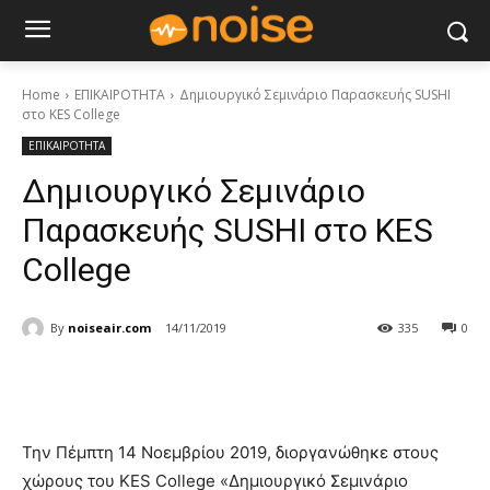
Home
ΕΠΙΚΑΙΡΟΤΗΤΑ
Δημιουργικό Σεμινάριο Παρασκευής SUSHI
στο KES College
ΕΠΙΚΑΙΡΟΤΗΤΑ
Δημιουργικό Σεμινάριο
Παρασκευής SUSHI στο KES
College
By
noiseair.com
14/11/2019
335
0
Την Πέμπτη 14 Νοεμβρίου 2019, διοργανώθηκε στους
χώρους του KES College «Δημιουργικό Σεμινάριο