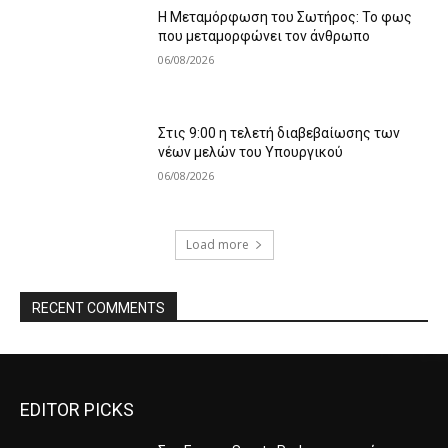
Η Μεταμόρφωση του Σωτήρος: Το φως
που μεταμορφώνει τον άνθρωπο
06/08/2026
Στις 9:00 η τελετή διαβεβαίωσης των
νέων μελών του Υπουργικού
06/08/2026
Load more
RECENT COMMENTS
EDITOR PICKS