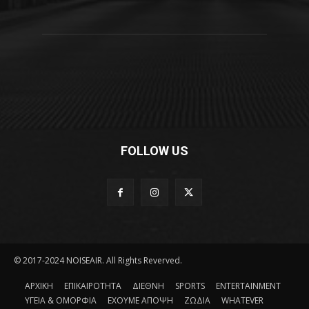
FOLLOW US
© 2017-2024 NOISEAIR. All Rights Reverved.
ΑΡΧΙΚΗ
ΕΠΙΚΑΙΡΟΤΗΤΑ
ΔΙΕΘΝΗ
SPORTS
ENTERTAINMENT
ΥΓΕΙΑ & ΟΜΟΡΦΙΑ
ΕΧΟΥΜΕ ΑΠΟΨΗ
ΖΩΔΙΑ
WHATEVER