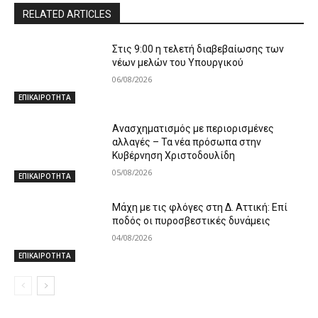
RELATED ARTICLES
Στις 9:00 η τελετή διαβεβαίωσης των
νέων μελών του Υπουργικού
06/08/2026
ΕΠΙΚΑΙΡΟΤΗΤΑ
Ανασχηματισμός με περιορισμένες
αλλαγές – Τα νέα πρόσωπα στην
Κυβέρνηση Χριστοδουλίδη
05/08/2026
ΕΠΙΚΑΙΡΟΤΗΤΑ
Μάχη με τις φλόγες στη Δ. Αττική: Επί
ποδός οι πυροσβεστικές δυνάμεις
04/08/2026
ΕΠΙΚΑΙΡΟΤΗΤΑ