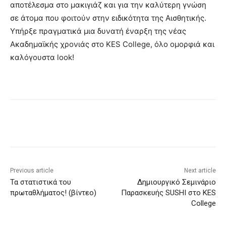
αποτέλεσμα στο μακιγιάζ και για την καλύτερη γνώση
σε άτομα που φοιτούν στην ειδικότητα της Αισθητικής.
Υπήρξε πραγματικά μια δυνατή έναρξη της νέας
Ακαδημαϊκής χρονιάς στο KES College, όλο ομορφιά και
καλόγουστα look!
Previous article
Next article
Τα στατιστικά του
Δημιουργικό Σεμινάριο
πρωταθλήματος! (βίντεο)
Παρασκευής SUSHI στο KES
College