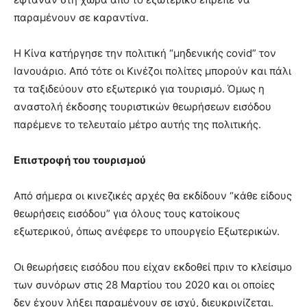
παραμένουν σε καραντίνα.
Η Κίνα κατήργησε την πολιτική “μηδενικής covid” τον
Ιανουάριο. Από τότε οι Κινέζοι πολίτες μπορούν και πάλι
τα ταξιδεύουν στο εξωτερικό για τουρισμό. Όμως η
αναστολή έκδοσης τουριστικών θεωρήσεων εισόδου
παρέμενε το τελευταίο μέτρο αυτής της πολιτικής.
Επιστροφή του τουρισμού
Από σήμερα οι κινεζικές αρχές θα εκδίδουν “κάθε είδους
θεωρήσεις εισόδου” για όλους τους κατοίκους
εξωτερικού, όπως ανέφερε το υπουργείο Εξωτερικών.
Οι θεωρήσεις εισόδου που είχαν εκδοθεί πριν το κλείσιμο
των συνόρων στις 28 Μαρτίου του 2020 και οι οποίες
δεν έχουν λήξει παραμένουν σε ισχύ, διευκρινίζεται.