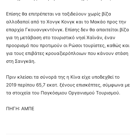
Επίσης θα επιτρέπεται να ταξιδεύουν χωρίς βίζα
αλλοδαποί από το Χονγκ Κονγκ και το Μακάο προς την
επαρχία Γκουανγκντόνγκ. Επίσης δεν θα απαιτείται βίζα
για τη μετάβαση στο τουριστικό νησί Χαϊνάν, έναν
προορισμό που προτιμούν οι Ρώσοι τουρίστες, καθώς και
για τους επιβάτες κρουαζιερόπλοιων που κάνουν στάση
στη Σανγκάη.
Πριν κλείσει τα σύνορά της η Κίνα είχε υποδεχθεί το
2019 περίπου 65,7 εκατ. ξένους επισκέπτες, σύμφωνα με
τα στοιχεία του Παγκόσμιου Οργανισμού Τουρισμού.
ΠΗΓΗ: ΑΜΠΕ