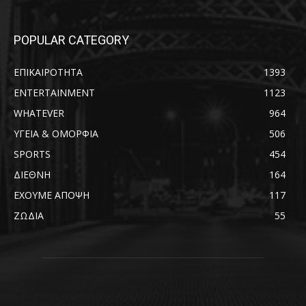
POPULAR CATEGORY
ΕΠΙΚΑΙΡΟΤΗΤΑ
1393
ENTERTAINMENT
1123
WHATEVER
964
ΥΓΕΙΑ & ΟΜΟΡΦΙΑ
506
SPORTS
454
ΔΙΕΘΝΗ
164
ΕΧΟΥΜΕ ΑΠΟΨΗ
117
ΖΩΔΙΑ
55