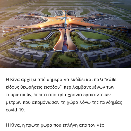
Η Κίνα αρχίζει από σήμερα να εκδίδει και πάλι “κάθε
είδους θεωρήσεις εισόδου”, περιλαμβανομένων των
τουριστικών, έπειτα από τρία χρόνια δρακόντειων
μέτρων που απομόνωσαν τη χώρα λόγω της πανδημίας
covid-19.
Η Κίνα, η πρώτη χώρα που επλήγη από τον νέο