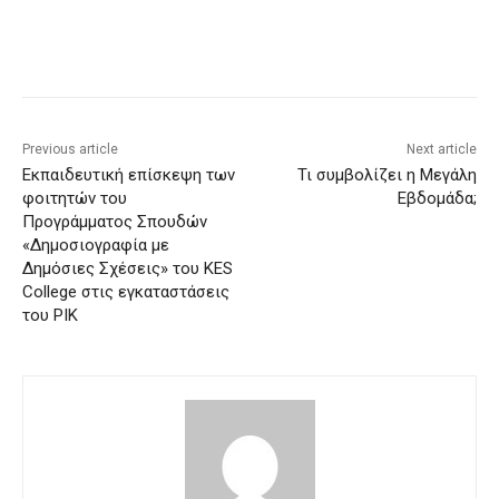
Previous article
Next article
Εκπαιδευτική επίσκεψη των
Τι συμβολίζει η Μεγάλη
φοιτητών του
Εβδομάδα;
Προγράμματος Σπουδών
«Δημοσιογραφία με
Δημόσιες Σχέσεις» του KES
College στις εγκαταστάσεις
του ΡΙΚ