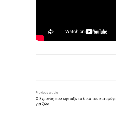
Share
Previous article
Ο 8χρονός που έφτιαξε το δικό του καταφύγι
για ζώα