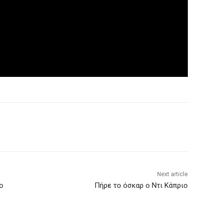
Next article
ο
Πήρε το όσκαρ ο Ντι Κάπριο