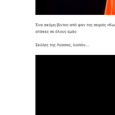
Ένα ακόμη βίντεο από φαν της σειράς «Κω
ατάκες σε όλους εμάς
Σκύλες της Λύσσας, λοιπόν….