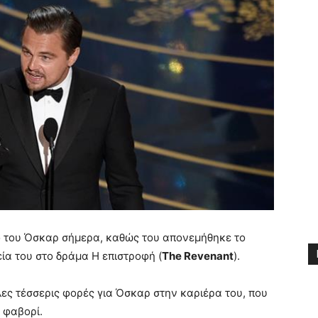
ο του Όσκαρ σήμερα, καθώς του απονεμήθηκε το
ία του στο δράμα Η επιστροφή (
The Revenant
).
λες τέσσερις φορές για Όσκαρ στην καριέρα του, που
 φαβορί.