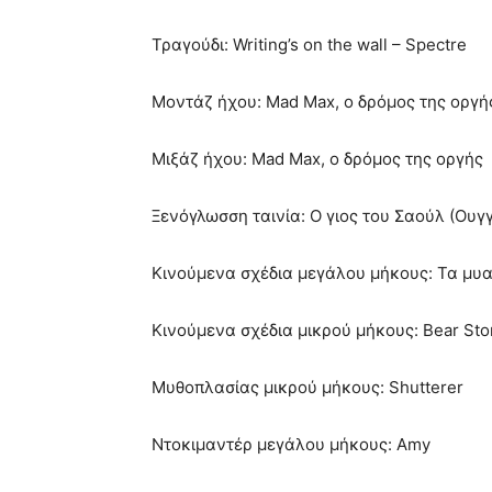
Τραγούδι: Writing’s on the wall – Spectre
Μοντάζ ήχου: Mad Max, ο δρόμος της οργή
Μιξάζ ήχου: Mad Max, ο δρόμος της οργής
Ξενόγλωσση ταινία: Ο γιος του Σαούλ (Ουγ
Κινούμενα σχέδια μεγάλου μήκους: Τα μυ
Κινούμενα σχέδια μικρού μήκους: Bear Sto
Μυθοπλασίας μικρού μήκους: Shutterer
Ντοκιμαντέρ μεγάλου μήκους: Amy