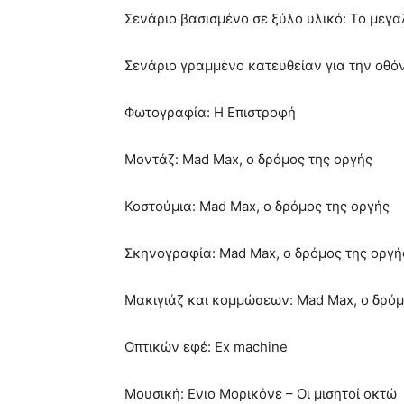
Σενάριο βασισμένο σε ξύλο υλικό: Το μεγ
Σενάριο γραμμένο κατευθείαν για την οθόν
Φωτογραφία: Η Επιστροφή
Μοντάζ: Mad Max, ο δρόμος της οργής
Κοστούμια: Mad Max, ο δρόμος της οργής
Σκηνογραφία: Mad Max, ο δρόμος της οργή
Μακιγιάζ και κομμώσεων: Mad Max, ο δρόμ
Οπτικών εφέ: Ex machine
Μουσική: Ενιο Μορικόνε – Οι μισητοί οκτώ